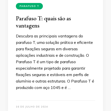
PARAFUSO T
Parafuso T: quais são as
vantagens
Descubra as principais vantagens do
parafuso T, uma solução prática e eficiente
para fixações seguras em diversas
aplicações industriais e de construção. O
Parafuso T é um tipo de parafuso
especialmente projetado para garantir
fixações seguras e estáveis em perfis de
alumínio e outras estruturas. O Parafuso T é
produzido com aço 1045 e é …
16 DE JULHO DE 2024