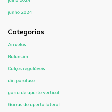
julho 2024
junho 2024
Categorias
Arruelas
Balancim
Calços reguláveis
din parafuso
garra de aperto vertical
Garras de aperto lateral