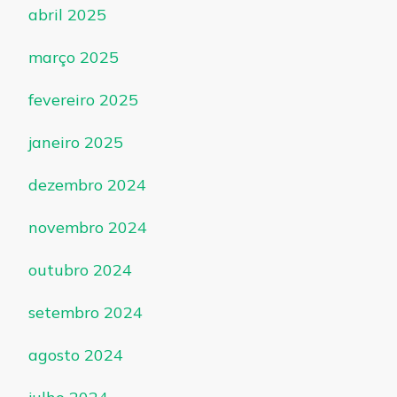
abril 2025
março 2025
fevereiro 2025
janeiro 2025
dezembro 2024
novembro 2024
outubro 2024
setembro 2024
agosto 2024