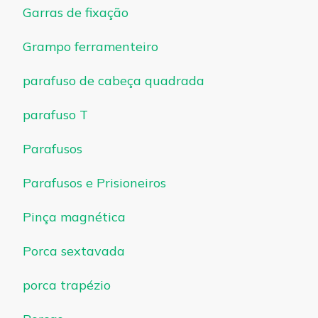
Garras de fixação
Grampo ferramenteiro
parafuso de cabeça quadrada
parafuso T
Parafusos
Parafusos e Prisioneiros
Pinça magnética
Porca sextavada
porca trapézio