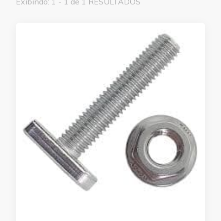
Exibindo: 1 - 1 de 1 RESULTADOS