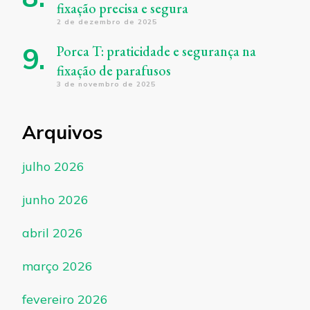
fixação precisa e segura
2 de dezembro de 2025
Porca T: praticidade e segurança na
fixação de parafusos
3 de novembro de 2025
Arquivos
julho 2026
junho 2026
abril 2026
março 2026
fevereiro 2026