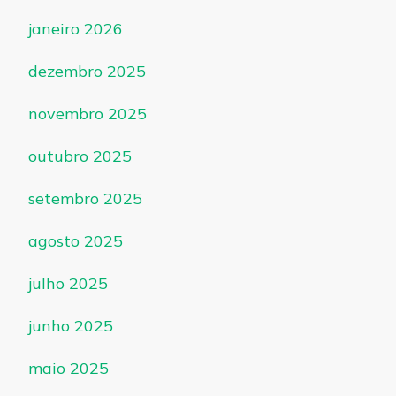
janeiro 2026
dezembro 2025
novembro 2025
outubro 2025
setembro 2025
agosto 2025
julho 2025
junho 2025
maio 2025