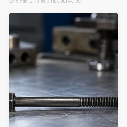
Exibindo: 1 - 3 de 3 RESULTADOS