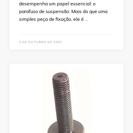
desempenha um papel essencial: o
parafuso de suspensão. Mais do que uma
simples peça de fixação, ele é …
3 DE OUTUBRO DE 2025