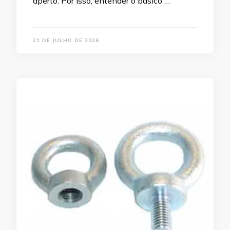
aperto. Por isso, entender o básico …
21 DE JULHO DE 2026