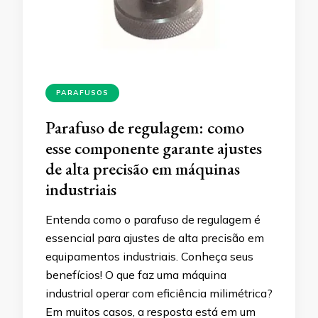
PARAFUSOS
Parafuso de regulagem: como
esse componente garante ajustes
de alta precisão em máquinas
industriais
Entenda como o parafuso de regulagem é
essencial para ajustes de alta precisão em
equipamentos industriais. Conheça seus
benefícios! O que faz uma máquina
industrial operar com eficiência milimétrica?
Em muitos casos, a resposta está em um