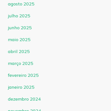
agosto 2025
julho 2025
junho 2025
maio 2025
abril 2025
março 2025
fevereiro 2025
janeiro 2025
dezembro 2024
novembro 2024