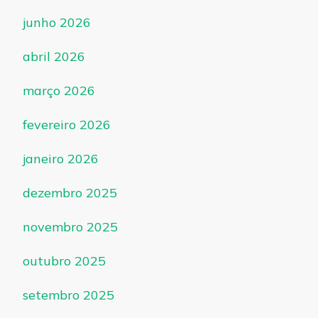
junho 2026
abril 2026
março 2026
fevereiro 2026
janeiro 2026
dezembro 2025
novembro 2025
outubro 2025
setembro 2025