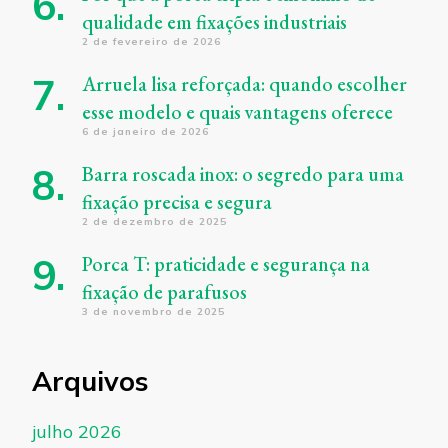
qualidade em fixações industriais
2 de fevereiro de 2026
Arruela lisa reforçada: quando escolher
esse modelo e quais vantagens oferece
6 de janeiro de 2026
Barra roscada inox: o segredo para uma
fixação precisa e segura
2 de dezembro de 2025
Porca T: praticidade e segurança na
fixação de parafusos
3 de novembro de 2025
Arquivos
julho 2026