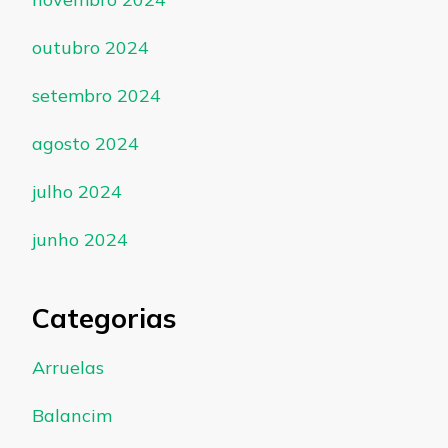
outubro 2024
setembro 2024
agosto 2024
julho 2024
junho 2024
Categorias
Arruelas
Balancim