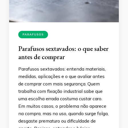
PARAFUSOS
Parafusos sextavados: o que saber
antes de comprar
Parafusos sextavados: entenda materiais,
medidas, aplicações e o que avaliar antes
de comprar com mais segurança. Quem
trabalha com fixação industrial sabe que
uma escolha errada costuma custar caro.
Em muitos casos, o problema não aparece
na compra, mas no uso, quando surge folga,
desgaste prematuro ou dificuldade de