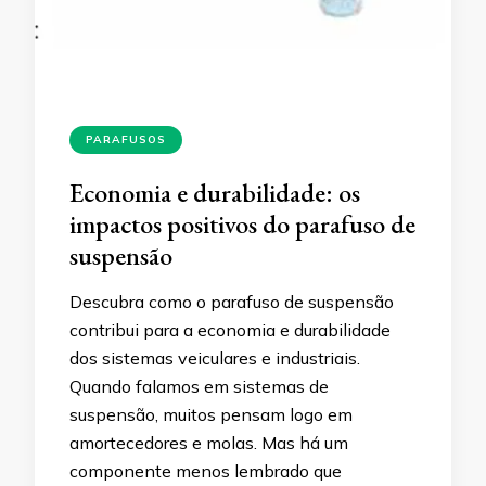
PARAFUSOS
Economia e durabilidade: os
impactos positivos do parafuso de
suspensão
Descubra como o parafuso de suspensão
contribui para a economia e durabilidade
dos sistemas veiculares e industriais.
Quando falamos em sistemas de
suspensão, muitos pensam logo em
amortecedores e molas. Mas há um
componente menos lembrado que