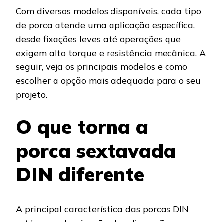
Com diversos modelos disponíveis, cada tipo
de porca atende uma aplicação específica,
desde fixações leves até operações que
exigem alto torque e resistência mecânica. A
seguir, veja os principais modelos e como
escolher a opção mais adequada para o seu
projeto.
O que torna a
porca sextavada
DIN diferente
A principal característica das porcas DIN