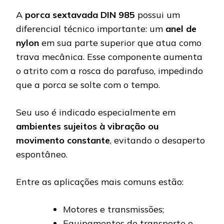
A
porca sextavada DIN 985
possui um
diferencial técnico importante: um
anel de
nylon
em sua parte superior que atua como
trava mecânica. Esse componente aumenta
o atrito com a rosca do parafuso, impedindo
que a porca se solte com o tempo.
Seu uso é indicado especialmente em
ambientes sujeitos à vibração ou
movimento constante
, evitando o desaperto
espontâneo.
Entre as aplicações mais comuns estão:
Motores e transmissões;
Equipamentos de transporte e