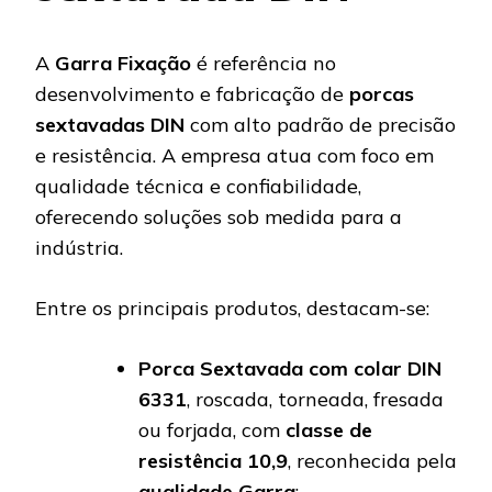
A
Garra Fixação
é referência no
desenvolvimento e fabricação de
porcas
sextavadas DIN
com alto padrão de precisão
e resistência. A empresa atua com foco em
qualidade técnica e confiabilidade,
oferecendo soluções sob medida para a
indústria.
Entre os principais produtos, destacam-se:
Porca Sextavada com colar DIN
6331
, roscada, torneada, fresada
ou forjada, com
classe de
resistência 10,9
, reconhecida pela
qualidade Garra
;