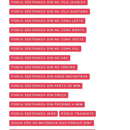
PORCA SEXTAVADA DIN NA VILA JOANIZA
PORCA SEXTAVADA DIN NA VILA SANTANA
PORCA SEXTAVADA DIN NA ZONA LESTE
PORCA SEXTAVADA DIN NA ZONA NORTE
PORCA SEXTAVADA DIN NA ZONA OESTE
PORCA SEXTAVADA DIN NA ZONA SUL
PORCA SEXTAVADA DIN NO ABC
PORCA SEXTAVADA DIN NO CENTRO
PORCA SEXTAVADA DIN ONDE ENCONTRAR
PORCA SEXTAVADA DIN PERTO DE MIM
PORCA SEXTAVADA DIN PREÇO
PORCA SEXTAVADA DIN PRÓXIMO A MIM
PORCA SEXTAVADA INOX
PORCA TRAVANTE
QUAIS SÃO OS MATERIAIS DAS PORCAS DIN?