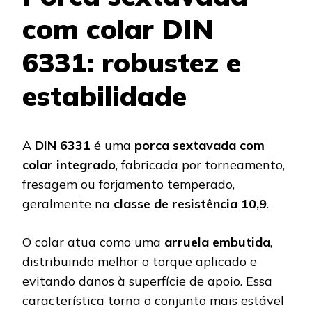
com colar DIN
6331: robustez e
estabilidade
A
DIN 6331
é uma
porca sextavada com
colar integrado
, fabricada por torneamento,
fresagem ou forjamento temperado,
geralmente na
classe de resistência 10,9
.
O colar atua como uma
arruela embutida
,
distribuindo melhor o torque aplicado e
evitando danos à superfície de apoio. Essa
característica torna o conjunto mais estável