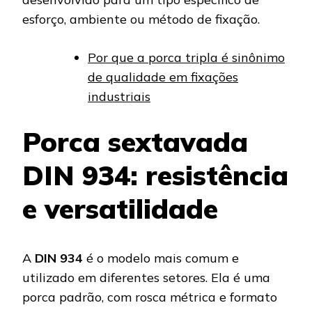
esforço, ambiente ou método de fixação.
Por que a porca tripla é sinônimo
de qualidade em fixações
industriais
Porca sextavada
DIN 934: resistência
e versatilidade
A
DIN 934
é o modelo mais comum e
utilizado em diferentes setores. Ela é uma
porca padrão, com rosca métrica e formato