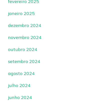
fevereiro 2025
janeiro 2025
dezembro 2024
novembro 2024
outubro 2024
setembro 2024
agosto 2024
julho 2024
junho 2024