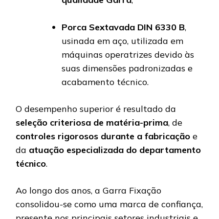
Porca Sextavada DIN 6330 B
,
usinada em aço, utilizada em
máquinas operatrizes devido às
suas dimensões padronizadas e
acabamento técnico.
O desempenho superior é resultado da
seleção criteriosa de matéria-prima
, de
controles rigorosos durante a fabricação
e
da
atuação especializada do departamento
técnico
.
Ao longo dos anos, a Garra Fixação
consolidou-se como uma marca de confiança,
presente nos principais setores industriais e