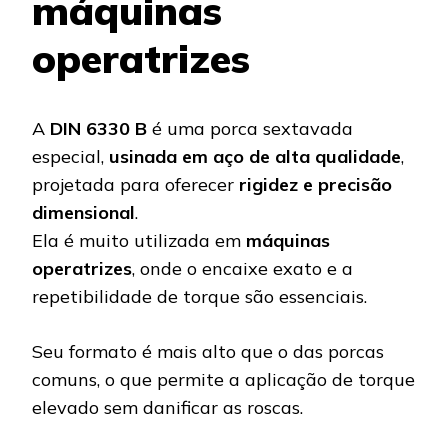
máquinas
operatrizes
A
DIN 6330 B
é uma porca sextavada
especial,
usinada em aço de alta qualidade
,
projetada para oferecer
rigidez e precisão
dimensional
.
Ela é muito utilizada em
máquinas
operatrizes
, onde o encaixe exato e a
repetibilidade de torque são essenciais.
Seu formato é mais alto que o das porcas
comuns, o que permite a aplicação de torque
elevado sem danificar as roscas.