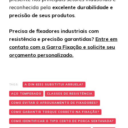
reconhecida pela
excelente durabilidade e
precisão de seus produtos
.
Precisa de fixadores industriais com
resistência e precisão garantidas?
Entre em
contato com a Garra Fixação e solicite seu
orçamento personalizado.
TAGS:
A DIN 6331 SUBSTITUI ARRUELA?
AÇO TEMPERADO
CLASSES DE RESISTÊNCIA
COMO EVITAR O AFROUXAMENTO DE FIXADORES?
COMO GARANTIR TORQUE CORRETO NA FIXAÇÃO?
COMO IDENTIFICAR O TIPO CERTO DE PORCA SEXTAVADA?