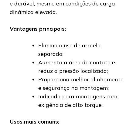
e durável, mesmo em condições de carga
dinâmica elevada.
Vantagens principais:
Elimina o uso de arruela
separada;
Aumenta a área de contato e
reduz a pressão localizada;
Proporciona melhor alinhamento
e segurança na montagem;
Indicada para montagens com
exigência de alto torque.
Usos mais comuns: