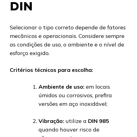
DIN
Selecionar o tipo correto depende de fatores
mecânicos e operacionais. Considere sempre
as condições de uso, o ambiente e o nível de
esforço exigido.
Critérios técnicos para escolha:
Ambiente de uso:
em locais
úmidos ou corrosivos, prefira
versões em aço inoxidável;
Vibração:
utilize a
DIN 985
quando houver risco de