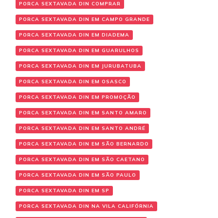
PORCA SEXTAVADA DIN COMPRAR
PORCA SEXTAVADA DIN EM CAMPO GRANDE
PORCA SEXTAVADA DIN EM DIADEMA
PORCA SEXTAVADA DIN EM GUARULHOS
PORCA SEXTAVADA DIN EM JURUBATUBA
PORCA SEXTAVADA DIN EM OSASCO
PORCA SEXTAVADA DIN EM PROMOÇÃO
PORCA SEXTAVADA DIN EM SANTO AMARO
PORCA SEXTAVADA DIN EM SANTO ANDRÉ
PORCA SEXTAVADA DIN EM SÃO BERNARDO
PORCA SEXTAVADA DIN EM SÃO CAETANO
PORCA SEXTAVADA DIN EM SÃO PAULO
PORCA SEXTAVADA DIN EM SP
PORCA SEXTAVADA DIN NA VILA CALIFÓRNIA