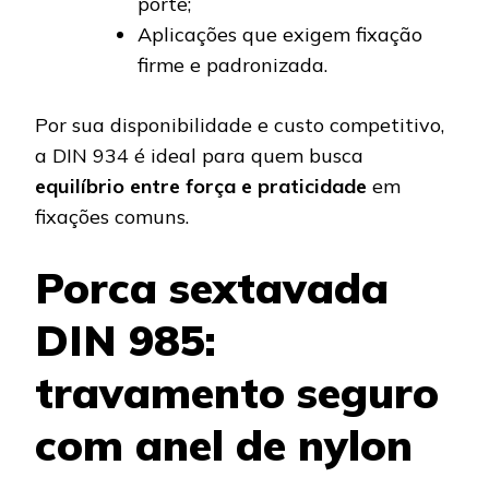
porte;
Aplicações que exigem fixação
firme e padronizada.
Por sua disponibilidade e custo competitivo,
a DIN 934 é ideal para quem busca
equilíbrio entre força e praticidade
em
fixações comuns.
Porca sextavada
DIN 985:
travamento seguro
com anel de nylon