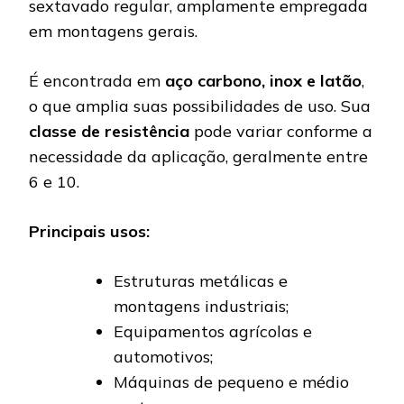
sextavado regular, amplamente empregada
em montagens gerais.
É encontrada em
aço carbono, inox e latão
,
o que amplia suas possibilidades de uso. Sua
classe de resistência
pode variar conforme a
necessidade da aplicação, geralmente entre
6 e 10.
Principais usos:
Estruturas metálicas e
montagens industriais;
Equipamentos agrícolas e
automotivos;
Máquinas de pequeno e médio