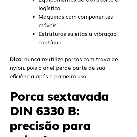
logística;
Máquinas com componentes
móveis;
Estruturas sujeitas a vibração
contínua.
Dica:
nunca reutilize porcas com trava de
nylon, pois o anel perde parte de sua
eficiência após o primeiro uso.
Porca sextavada
DIN 6330 B:
precisão para