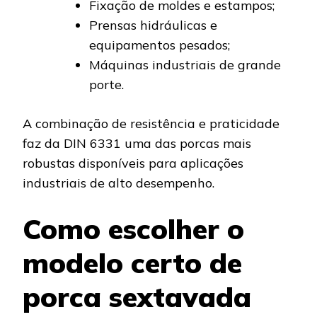
Fixação de moldes e estampos;
Prensas hidráulicas e
equipamentos pesados;
Máquinas industriais de grande
porte.
A combinação de resistência e praticidade
faz da DIN 6331 uma das porcas mais
robustas disponíveis para aplicações
industriais de alto desempenho.
Como escolher o
modelo certo de
porca sextavada