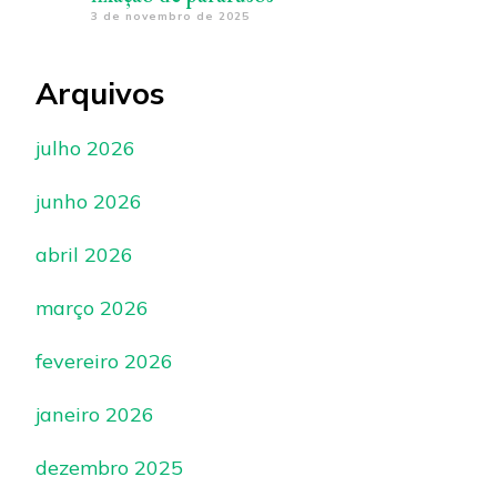
3 de novembro de 2025
Arquivos
julho 2026
junho 2026
abril 2026
março 2026
fevereiro 2026
janeiro 2026
dezembro 2025