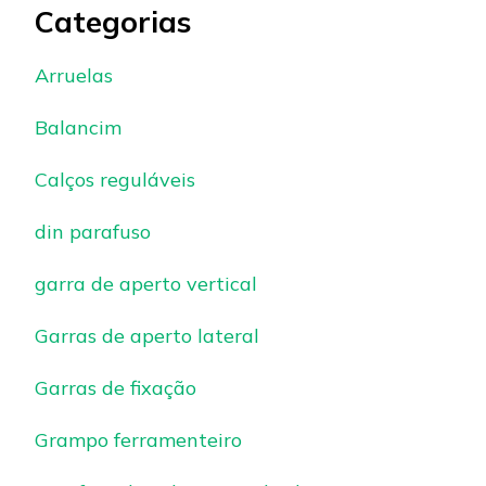
Categorias
Arruelas
Balancim
Calços reguláveis
din parafuso
garra de aperto vertical
Garras de aperto lateral
Garras de fixação
Grampo ferramenteiro