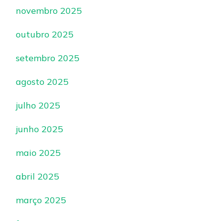
novembro 2025
outubro 2025
setembro 2025
agosto 2025
julho 2025
junho 2025
maio 2025
abril 2025
março 2025