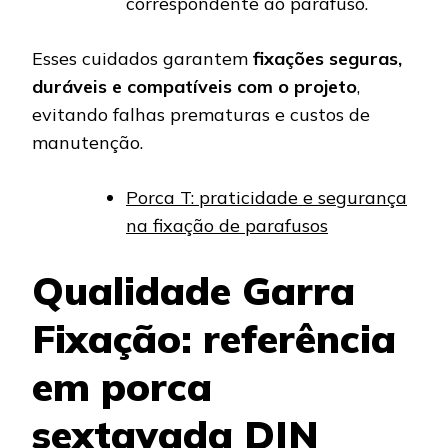
correspondente ao parafuso.
Esses cuidados garantem
fixações seguras,
duráveis e compatíveis com o projeto
,
evitando falhas prematuras e custos de
manutenção.
Porca T: praticidade e segurança
na fixação de parafusos
Qualidade Garra
Fixação: referência
em porca
sextavada DIN