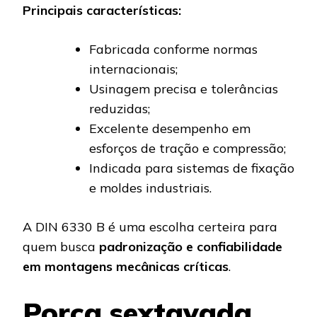
Principais características:
Fabricada conforme normas
internacionais;
Usinagem precisa e tolerâncias
reduzidas;
Excelente desempenho em
esforços de tração e compressão;
Indicada para sistemas de fixação
e moldes industriais.
A DIN 6330 B é uma escolha certeira para
quem busca
padronização e confiabilidade
em montagens mecânicas críticas
.
Porca sextavada