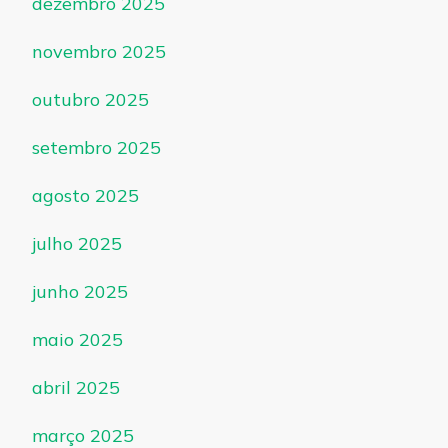
dezembro 2025
novembro 2025
outubro 2025
setembro 2025
agosto 2025
julho 2025
junho 2025
maio 2025
abril 2025
março 2025