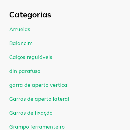
Categorias
Arruelas
Balancim
Calços reguláveis
din parafuso
garra de aperto vertical
Garras de aperto lateral
Garras de fixação
Grampo ferramenteiro