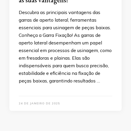
Descubra as principais vantagens das
garras de aperto lateral, ferramentas
essenciais para usinagem de peças baixas.
Conheça a Garra Fixação! As garras de
aperto lateral desempenham um papel
essencial em processos de usinagem, como
em fresadoras e plainas. Elas são
indispensáveis para quem busca precisão,
estabilidade e eficiência na fixação de
peças baixas, garantindo resultados …
24 DE JANEIRO DE 2025