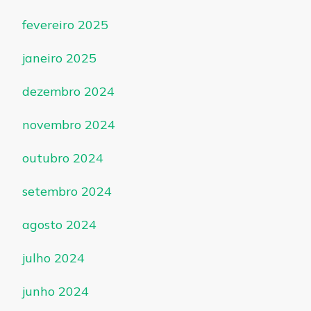
fevereiro 2025
janeiro 2025
dezembro 2024
novembro 2024
outubro 2024
setembro 2024
agosto 2024
julho 2024
junho 2024