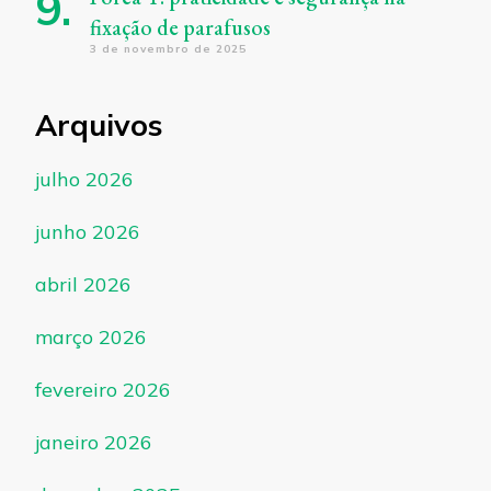
fixação de parafusos
3 de novembro de 2025
Arquivos
julho 2026
junho 2026
abril 2026
março 2026
fevereiro 2026
janeiro 2026