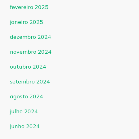
fevereiro 2025
janeiro 2025
dezembro 2024
novembro 2024
outubro 2024
setembro 2024
agosto 2024
julho 2024
junho 2024