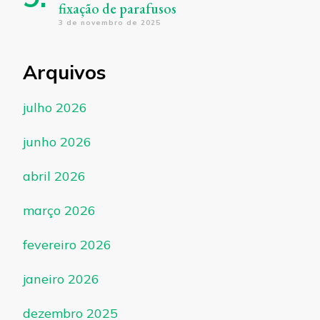
fixação de parafusos
3 de novembro de 2025
Arquivos
julho 2026
junho 2026
abril 2026
março 2026
fevereiro 2026
janeiro 2026
dezembro 2025