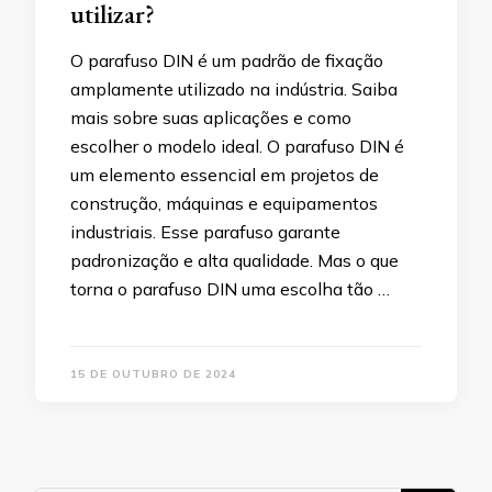
utilizar?
O parafuso DIN é um padrão de fixação
amplamente utilizado na indústria. Saiba
mais sobre suas aplicações e como
escolher o modelo ideal. O parafuso DIN é
um elemento essencial em projetos de
construção, máquinas e equipamentos
industriais. Esse parafuso garante
padronização e alta qualidade. Mas o que
torna o parafuso DIN uma escolha tão …
15 DE OUTUBRO DE 2024