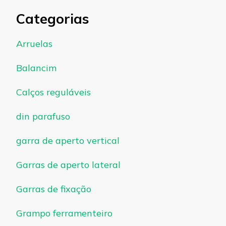
Categorias
Arruelas
Balancim
Calços reguláveis
din parafuso
garra de aperto vertical
Garras de aperto lateral
Garras de fixação
Grampo ferramenteiro