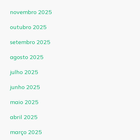
novembro 2025
outubro 2025
setembro 2025
agosto 2025
julho 2025
junho 2025
maio 2025
abril 2025
março 2025