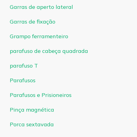
Garras de aperto lateral
Garras de fixação
Grampo ferramenteiro
parafuso de cabeça quadrada
parafuso T
Parafusos
Parafusos e Prisioneiros
Pinça magnética
Porca sextavada