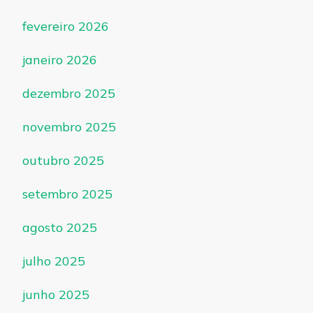
fevereiro 2026
janeiro 2026
dezembro 2025
novembro 2025
outubro 2025
setembro 2025
agosto 2025
julho 2025
junho 2025