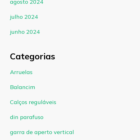
agosto 2024
julho 2024
junho 2024
Categorias
Arruelas
Balancim
Calços reguláveis
din parafuso
garra de aperto vertical