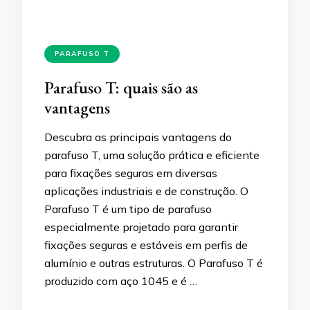
PARAFUSO T
Parafuso T: quais são as
vantagens
Descubra as principais vantagens do
parafuso T, uma solução prática e eficiente
para fixações seguras em diversas
aplicações industriais e de construção. O
Parafuso T é um tipo de parafuso
especialmente projetado para garantir
fixações seguras e estáveis em perfis de
alumínio e outras estruturas. O Parafuso T é
produzido com aço 1045 e é …