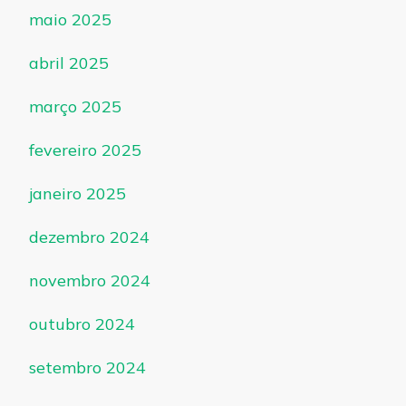
maio 2025
abril 2025
março 2025
fevereiro 2025
janeiro 2025
dezembro 2024
novembro 2024
outubro 2024
setembro 2024