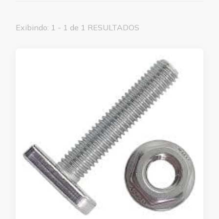
Exibindo: 1 - 1 de 1 RESULTADOS