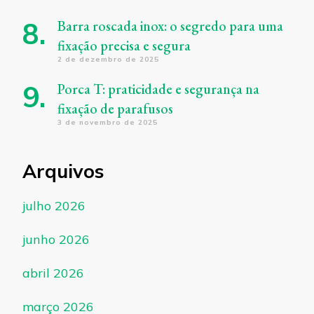
Barra roscada inox: o segredo para uma
fixação precisa e segura
2 de dezembro de 2025
Porca T: praticidade e segurança na
fixação de parafusos
3 de novembro de 2025
Arquivos
julho 2026
junho 2026
abril 2026
março 2026