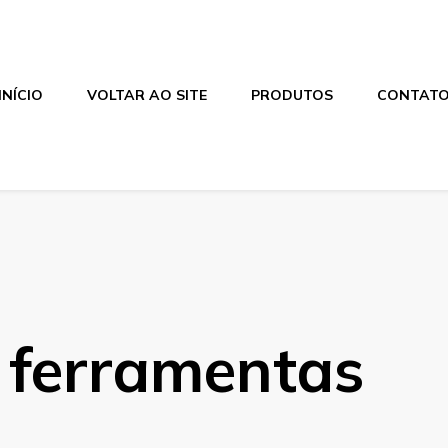
INÍCIO
VOLTAR AO SITE
PRODUTOS
CONTAT
 ferramentas