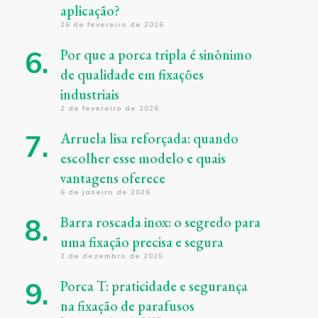
aplicação?
26 de fevereiro de 2026
Por que a porca tripla é sinônimo
de qualidade em fixações
industriais
2 de fevereiro de 2026
Arruela lisa reforçada: quando
escolher esse modelo e quais
vantagens oferece
6 de janeiro de 2026
Barra roscada inox: o segredo para
uma fixação precisa e segura
2 de dezembro de 2025
Porca T: praticidade e segurança
na fixação de parafusos