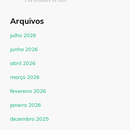
3 de novembro de 2025
Arquivos
julho 2026
junho 2026
abril 2026
março 2026
fevereiro 2026
janeiro 2026
dezembro 2025