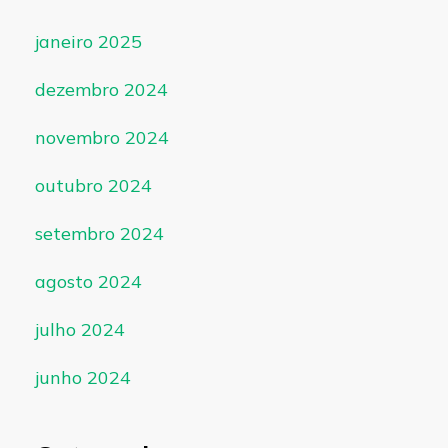
janeiro 2025
dezembro 2024
novembro 2024
outubro 2024
setembro 2024
agosto 2024
julho 2024
junho 2024