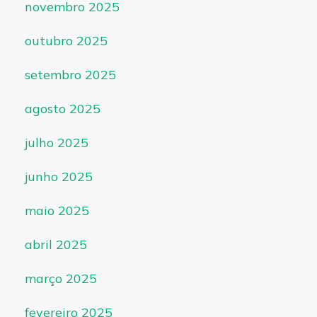
novembro 2025
outubro 2025
setembro 2025
agosto 2025
julho 2025
junho 2025
maio 2025
abril 2025
março 2025
fevereiro 2025