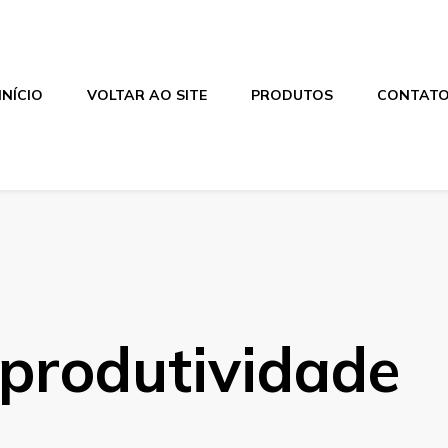
INÍCIO
VOLTAR AO SITE
PRODUTOS
CONTAT
produtividade