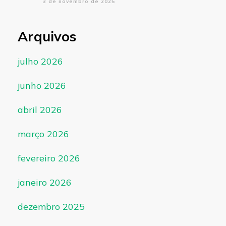
3 de novembro de 2025
Arquivos
julho 2026
junho 2026
abril 2026
março 2026
fevereiro 2026
janeiro 2026
dezembro 2025