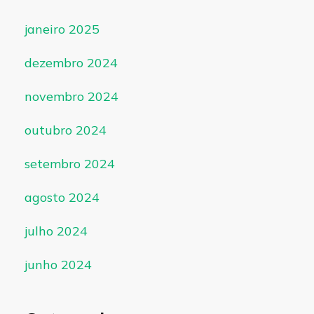
janeiro 2025
dezembro 2024
novembro 2024
outubro 2024
setembro 2024
agosto 2024
julho 2024
junho 2024