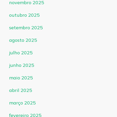
novembro 2025
outubro 2025
setembro 2025
agosto 2025
julho 2025
junho 2025
maio 2025
abril 2025
março 2025
fevereiro 2025