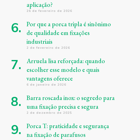
aplicação?
26 de fevereiro de 2026
Por que a porca tripla é sinônimo
de qualidade em fixações
industriais
2 de fevereiro de 2026
Arruela lisa reforçada: quando
escolher esse modelo e quais
vantagens oferece
6 de janeiro de 2026
Barra roscada inox: o segredo para
uma fixação precisa e segura
2 de dezembro de 2025
Porca T: praticidade e segurança
na fixação de parafusos