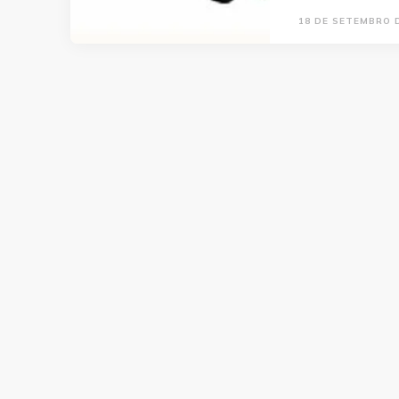
18 DE SETEMBRO 