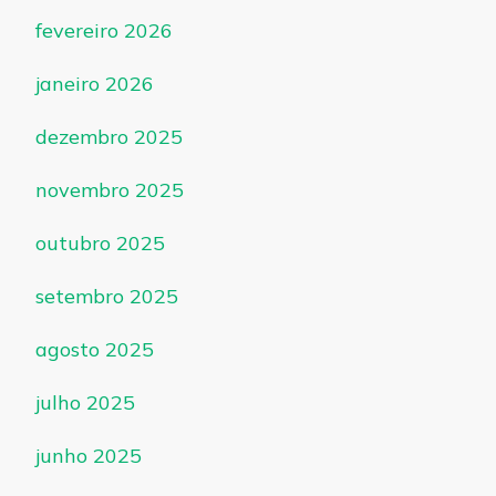
fevereiro 2026
janeiro 2026
dezembro 2025
novembro 2025
outubro 2025
setembro 2025
agosto 2025
julho 2025
junho 2025