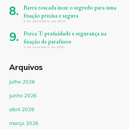
Barra roscada inox: o segredo para uma
fixação precisa e segura
2 de dezembro de 2025
Porca T: praticidade e segurança na
fixação de parafusos
3 de novembro de 2025
Arquivos
julho 2026
junho 2026
abril 2026
março 2026