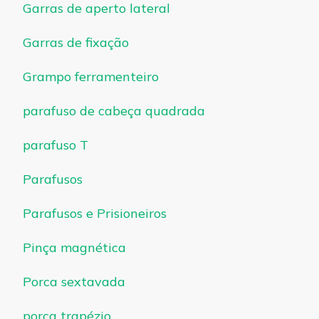
Garras de aperto lateral
Garras de fixação
Grampo ferramenteiro
parafuso de cabeça quadrada
parafuso T
Parafusos
Parafusos e Prisioneiros
Pinça magnética
Porca sextavada
porca trapézio