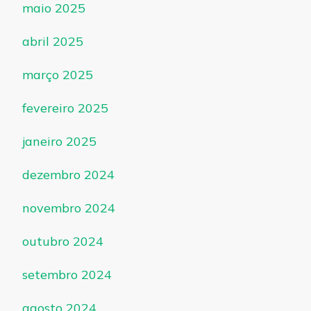
maio 2025
abril 2025
março 2025
fevereiro 2025
janeiro 2025
dezembro 2024
novembro 2024
outubro 2024
setembro 2024
agosto 2024