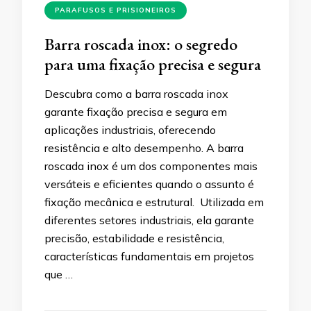
PARAFUSOS E PRISIONEIROS
Barra roscada inox: o segredo
para uma fixação precisa e segura
Descubra como a barra roscada inox
garante fixação precisa e segura em
aplicações industriais, oferecendo
resistência e alto desempenho. A barra
roscada inox é um dos componentes mais
versáteis e eficientes quando o assunto é
fixação mecânica e estrutural. Utilizada em
diferentes setores industriais, ela garante
precisão, estabilidade e resistência,
características fundamentais em projetos
que …