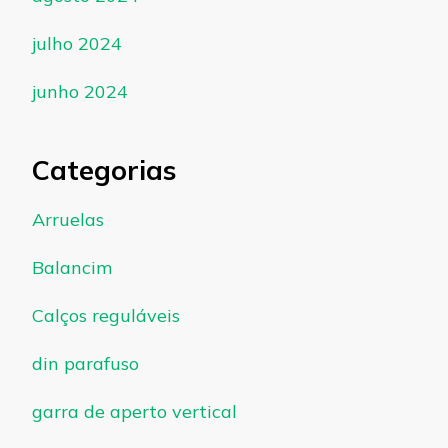
julho 2024
junho 2024
Categorias
Arruelas
Balancim
Calços reguláveis
din parafuso
garra de aperto vertical