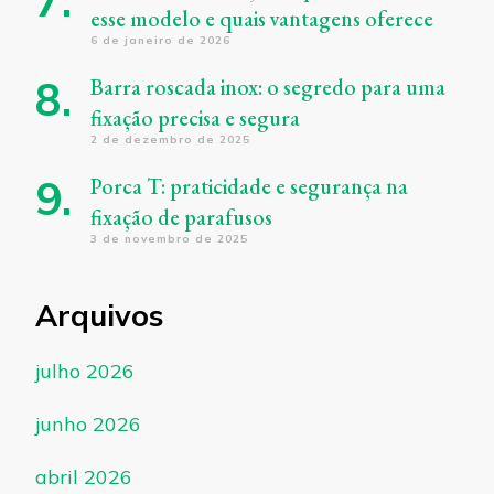
esse modelo e quais vantagens oferece
6 de janeiro de 2026
Barra roscada inox: o segredo para uma
fixação precisa e segura
2 de dezembro de 2025
Porca T: praticidade e segurança na
fixação de parafusos
3 de novembro de 2025
Arquivos
julho 2026
junho 2026
abril 2026