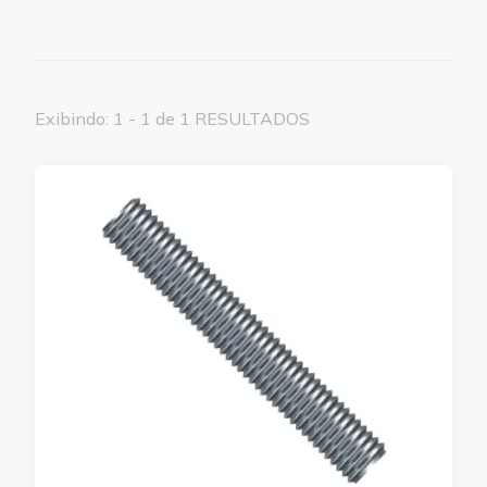
Exibindo: 1 - 1 de 1 RESULTADOS