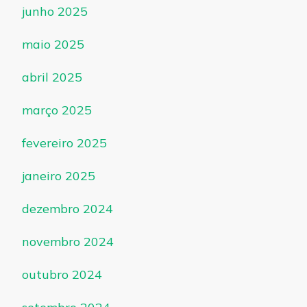
junho 2025
maio 2025
abril 2025
março 2025
fevereiro 2025
janeiro 2025
dezembro 2024
novembro 2024
outubro 2024