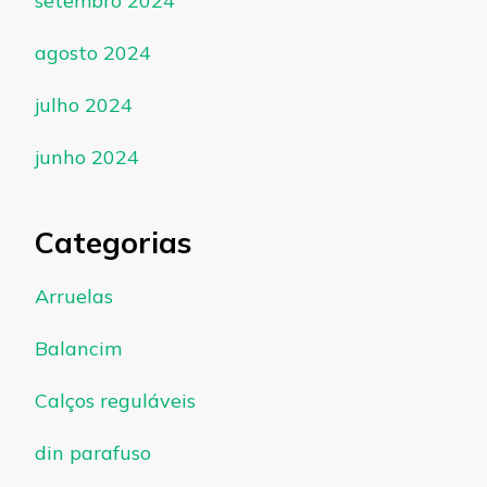
setembro 2024
agosto 2024
julho 2024
junho 2024
Categorias
Arruelas
Balancim
Calços reguláveis
din parafuso