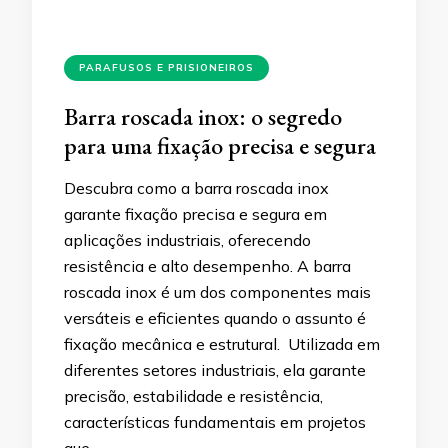
PARAFUSOS E PRISIONEIROS
Barra roscada inox: o segredo
para uma fixação precisa e segura
Descubra como a barra roscada inox
garante fixação precisa e segura em
aplicações industriais, oferecendo
resistência e alto desempenho. A barra
roscada inox é um dos componentes mais
versáteis e eficientes quando o assunto é
fixação mecânica e estrutural. Utilizada em
diferentes setores industriais, ela garante
precisão, estabilidade e resistência,
características fundamentais em projetos