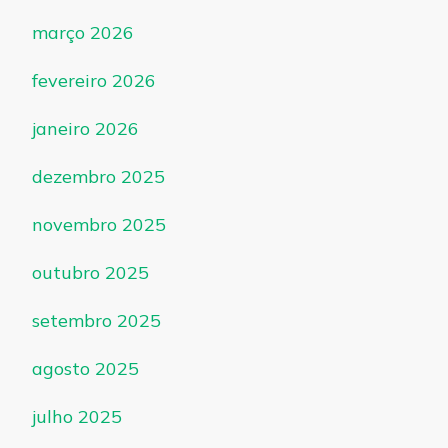
março 2026
fevereiro 2026
janeiro 2026
dezembro 2025
novembro 2025
outubro 2025
setembro 2025
agosto 2025
julho 2025