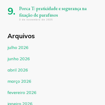
Porca T: praticidade e segurança na
fixação de parafusos
3 de novembro de 2025
Arquivos
julho 2026
junho 2026
abril 2026
março 2026
fevereiro 2026
janeiro 2026