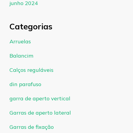
junho 2024
Categorias
Arruelas
Balancim
Calços reguláveis
din parafuso
garra de aperto vertical
Garras de aperto lateral
Garras de fixação