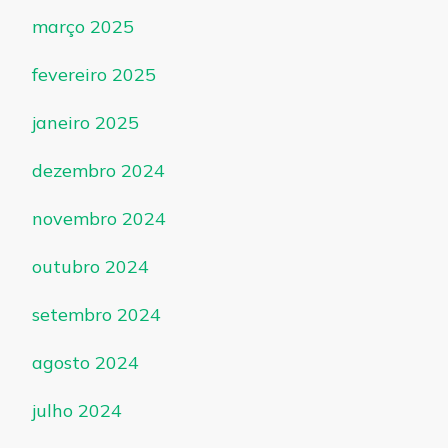
março 2025
fevereiro 2025
janeiro 2025
dezembro 2024
novembro 2024
outubro 2024
setembro 2024
agosto 2024
julho 2024