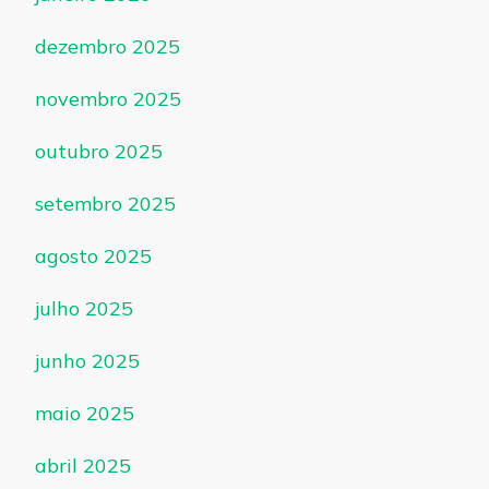
dezembro 2025
novembro 2025
outubro 2025
setembro 2025
agosto 2025
julho 2025
junho 2025
maio 2025
abril 2025