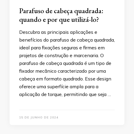
Parafuso de cabeça quadrada:
quando e por que utilizá-lo?
Descubra as principais aplicações e
benefícios do parafuso de cabeça quadrada,
ideal para fixações seguras e firmes em
projetos de construção e marcenaria. O
parafuso de cabeça quadrada é um tipo de
fixador mecânico caracterizado por uma
cabeça em formato quadrado. Esse design
oferece uma superfície ampla para a
aplicação de torque, permitindo que seja …
15 DE JUNHO DE 2024