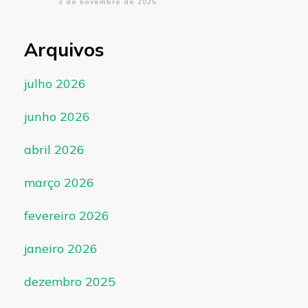
3 de novembro de 2025
Arquivos
julho 2026
junho 2026
abril 2026
março 2026
fevereiro 2026
janeiro 2026
dezembro 2025