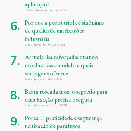
aplicação?
26 de fevereiro de 2026
Por que a porca tripla é sinônimo
de qualidade em fixações
industriais
2 de fevereiro de 2026
Arruela lisa reforçada: quando
escolher esse modelo e quais
vantagens oferece
6 de janeiro de 2026
Barra roscada inox: o segredo para
uma fixação precisa e segura
2 de dezembro de 2025
Porca T: praticidade e segurança
na fixação de parafusos