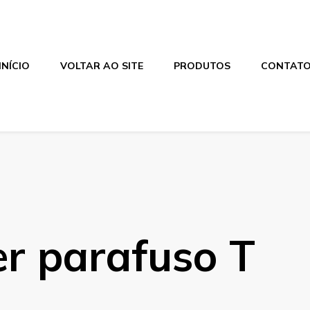
INÍCIO
VOLTAR AO SITE
PRODUTOS
CONTAT
r parafuso T