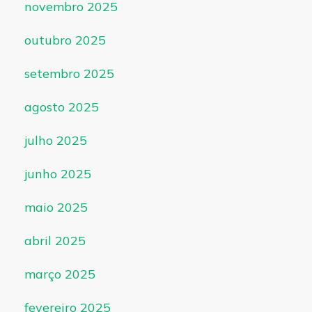
novembro 2025
outubro 2025
setembro 2025
agosto 2025
julho 2025
junho 2025
maio 2025
abril 2025
março 2025
fevereiro 2025