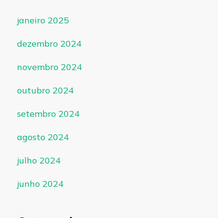
janeiro 2025
dezembro 2024
novembro 2024
outubro 2024
setembro 2024
agosto 2024
julho 2024
junho 2024