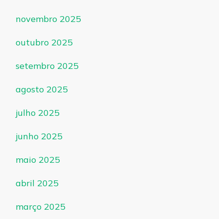
novembro 2025
outubro 2025
setembro 2025
agosto 2025
julho 2025
junho 2025
maio 2025
abril 2025
março 2025