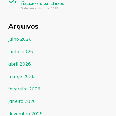
fixação de parafusos
3 de novembro de 2025
Arquivos
julho 2026
junho 2026
abril 2026
março 2026
fevereiro 2026
janeiro 2026
dezembro 2025