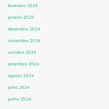
fevereiro 2025
janeiro 2025
dezembro 2024
novembro 2024
outubro 2024
setembro 2024
agosto 2024
julho 2024
junho 2024