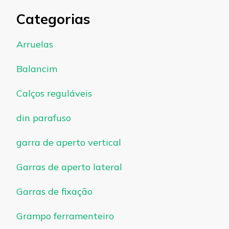
Categorias
Arruelas
Balancim
Calços reguláveis
din parafuso
garra de aperto vertical
Garras de aperto lateral
Garras de fixação
Grampo ferramenteiro