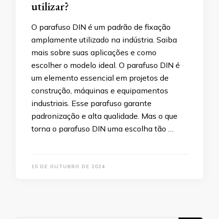
utilizar?
O parafuso DIN é um padrão de fixação
amplamente utilizado na indústria. Saiba
mais sobre suas aplicações e como
escolher o modelo ideal. O parafuso DIN é
um elemento essencial em projetos de
construção, máquinas e equipamentos
industriais. Esse parafuso garante
padronização e alta qualidade. Mas o que
torna o parafuso DIN uma escolha tão …
15 DE OUTUBRO DE 2024