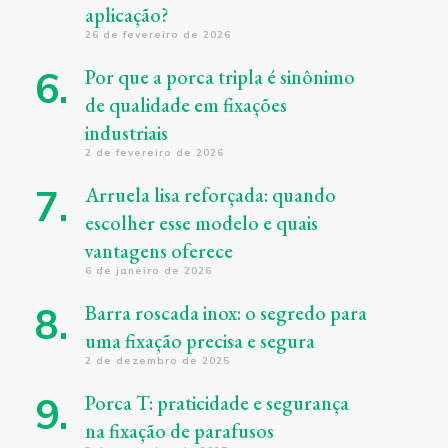
aplicação?
26 de fevereiro de 2026
Por que a porca tripla é sinônimo
de qualidade em fixações
industriais
2 de fevereiro de 2026
Arruela lisa reforçada: quando
escolher esse modelo e quais
vantagens oferece
6 de janeiro de 2026
Barra roscada inox: o segredo para
uma fixação precisa e segura
2 de dezembro de 2025
Porca T: praticidade e segurança
na fixação de parafusos