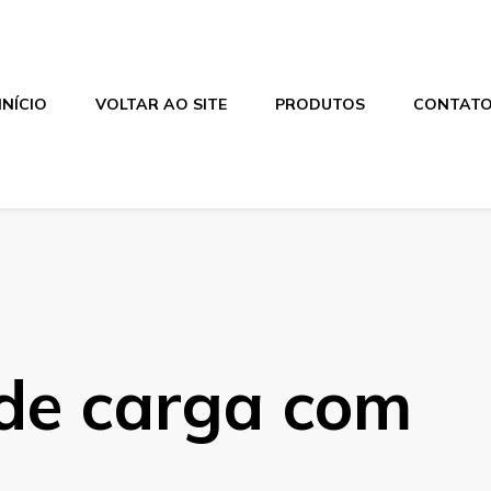
INÍCIO
VOLTAR AO SITE
PRODUTOS
CONTAT
 de carga com