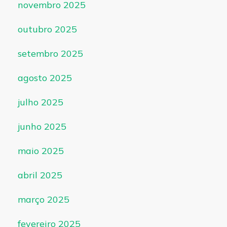
novembro 2025
outubro 2025
setembro 2025
agosto 2025
julho 2025
junho 2025
maio 2025
abril 2025
março 2025
fevereiro 2025