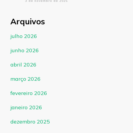
3 de novembro de 2025
Arquivos
julho 2026
junho 2026
abril 2026
março 2026
fevereiro 2026
janeiro 2026
dezembro 2025