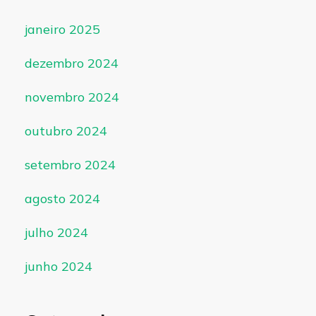
janeiro 2025
dezembro 2024
novembro 2024
outubro 2024
setembro 2024
agosto 2024
julho 2024
junho 2024