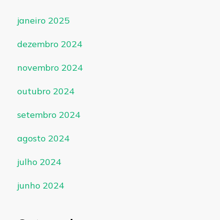
janeiro 2025
dezembro 2024
novembro 2024
outubro 2024
setembro 2024
agosto 2024
julho 2024
junho 2024