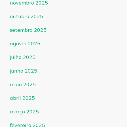
novembro 2025
outubro 2025
setembro 2025
agosto 2025
julho 2025
junho 2025
maio 2025
abril 2025
março 2025
fevereiro 2025