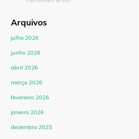
3 de novembro de 2025
Arquivos
julho 2026
junho 2026
abril 2026
março 2026
fevereiro 2026
janeiro 2026
dezembro 2025