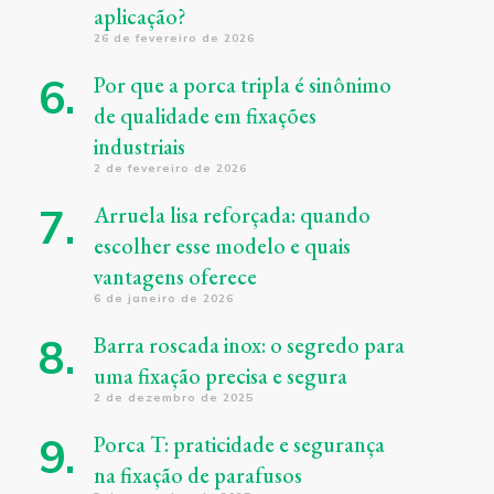
aplicação?
26 de fevereiro de 2026
Por que a porca tripla é sinônimo
de qualidade em fixações
industriais
2 de fevereiro de 2026
Arruela lisa reforçada: quando
escolher esse modelo e quais
vantagens oferece
6 de janeiro de 2026
Barra roscada inox: o segredo para
uma fixação precisa e segura
2 de dezembro de 2025
Porca T: praticidade e segurança
na fixação de parafusos