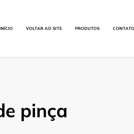
INÍCIO
VOLTAR AO SITE
PRODUTOS
CONTAT
de pinça