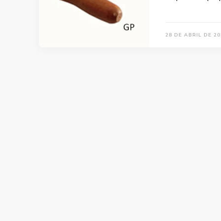
28 DE ABRIL DE 20