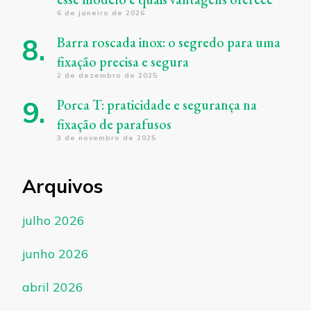
6 de janeiro de 2026
Barra roscada inox: o segredo para uma
fixação precisa e segura
2 de dezembro de 2025
Porca T: praticidade e segurança na
fixação de parafusos
3 de novembro de 2025
Arquivos
julho 2026
junho 2026
abril 2026