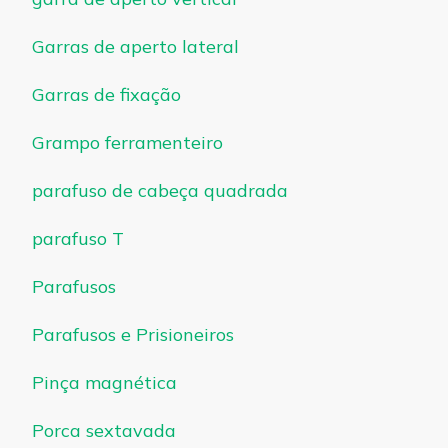
Garras de aperto lateral
Garras de fixação
Grampo ferramenteiro
parafuso de cabeça quadrada
parafuso T
Parafusos
Parafusos e Prisioneiros
Pinça magnética
Porca sextavada