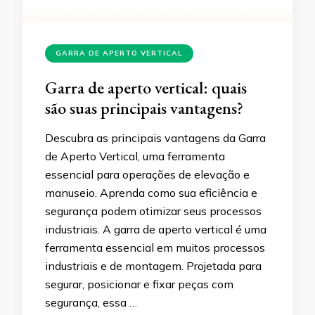
GARRA DE APERTO VERTICAL
Garra de aperto vertical: quais
são suas principais vantagens?
Descubra as principais vantagens da Garra
de Aperto Vertical, uma ferramenta
essencial para operações de elevação e
manuseio. Aprenda como sua eficiência e
segurança podem otimizar seus processos
industriais. A garra de aperto vertical é uma
ferramenta essencial em muitos processos
industriais e de montagem. Projetada para
segurar, posicionar e fixar peças com
segurança, essa …