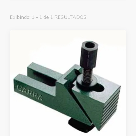
Exibindo: 1 - 1 de 1 RESULTADOS