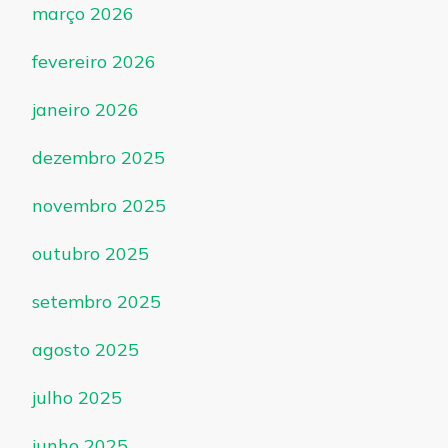
março 2026
fevereiro 2026
janeiro 2026
dezembro 2025
novembro 2025
outubro 2025
setembro 2025
agosto 2025
julho 2025
junho 2025