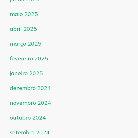
maio 2025
abril 2025
março 2025
fevereiro 2025
janeiro 2025
dezembro 2024
novembro 2024
outubro 2024
setembro 2024