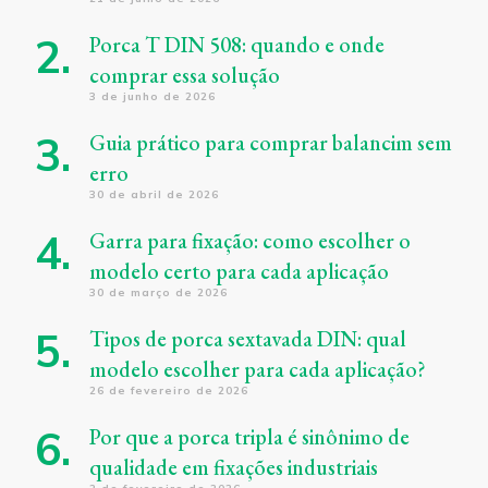
Porca T DIN 508: quando e onde
comprar essa solução
3 de junho de 2026
Guia prático para comprar balancim sem
erro
30 de abril de 2026
Garra para fixação: como escolher o
modelo certo para cada aplicação
30 de março de 2026
Tipos de porca sextavada DIN: qual
modelo escolher para cada aplicação?
26 de fevereiro de 2026
Por que a porca tripla é sinônimo de
qualidade em fixações industriais