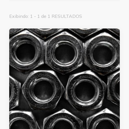
Exibindo: 1 - 1 de 1 RESULTADOS