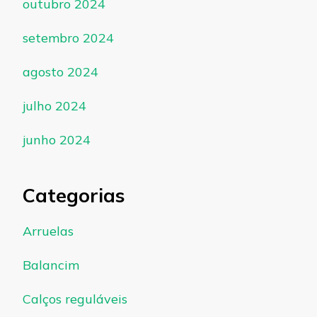
outubro 2024
setembro 2024
agosto 2024
julho 2024
junho 2024
Categorias
Arruelas
Balancim
Calços reguláveis