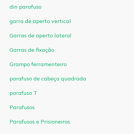
din parafuso
garra de aperto vertical
Garras de aperto lateral
Garras de fixação
Grampo ferramenteiro
parafuso de cabeça quadrada
parafuso T
Parafusos
Parafusos e Prisioneiros