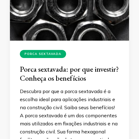
PORCA SEXTAVADA
Porca sextavada: por que investir?
Conheça os benefícios
Descubra por que a porca sextavada é a
escolha ideal para aplicações industriais e
na construção civil. Saiba seus benefícios!
A porca sextavada é um dos componentes
mais utilizados em fixações industriais e na
construção civil. Sua forma hexagonal