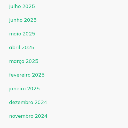
julho 2025
junho 2025
maio 2025
abril 2025
março 2025
fevereiro 2025
janeiro 2025
dezembro 2024
novembro 2024