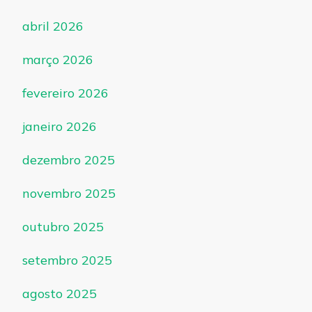
abril 2026
março 2026
fevereiro 2026
janeiro 2026
dezembro 2025
novembro 2025
outubro 2025
setembro 2025
agosto 2025