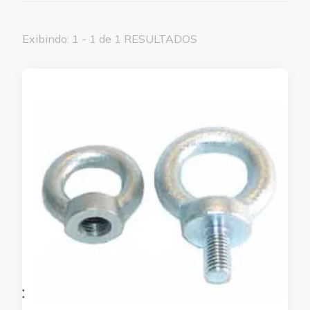
Exibindo: 1 - 1 de 1 RESULTADOS