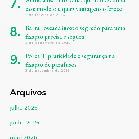
esse modelo e quais vantagens oferece
6 de janeiro de 2026
Barra roscada inox: o segredo para uma
fixação precisa e segura
2 de dezembro de 2025
Porca T: praticidade e segurança na
fixação de parafusos
3 de novembro de 2025
Arquivos
julho 2026
junho 2026
abril 2026