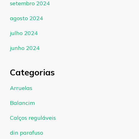
setembro 2024
agosto 2024
julho 2024
junho 2024
Categorias
Arruelas
Balancim
Calços reguláveis
din parafuso