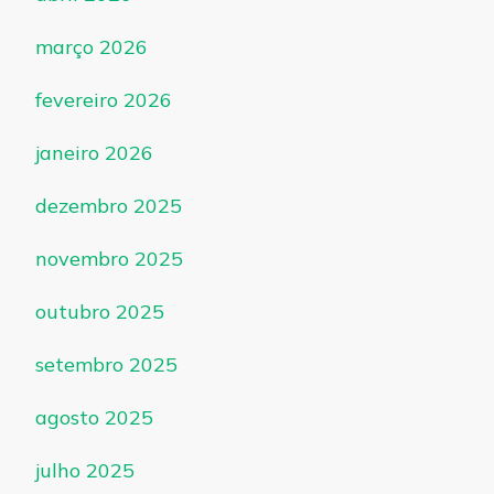
março 2026
fevereiro 2026
janeiro 2026
dezembro 2025
novembro 2025
outubro 2025
setembro 2025
agosto 2025
julho 2025