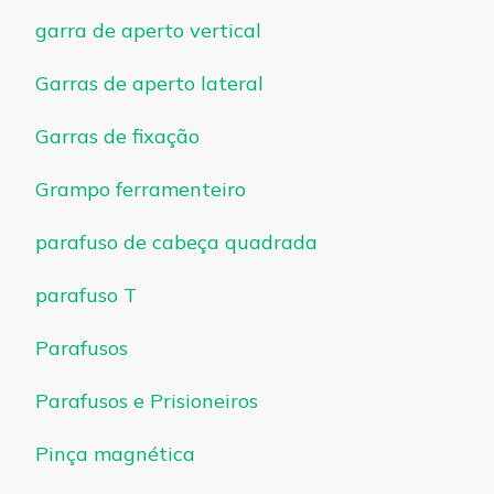
garra de aperto vertical
Garras de aperto lateral
Garras de fixação
Grampo ferramenteiro
parafuso de cabeça quadrada
parafuso T
Parafusos
Parafusos e Prisioneiros
Pinça magnética