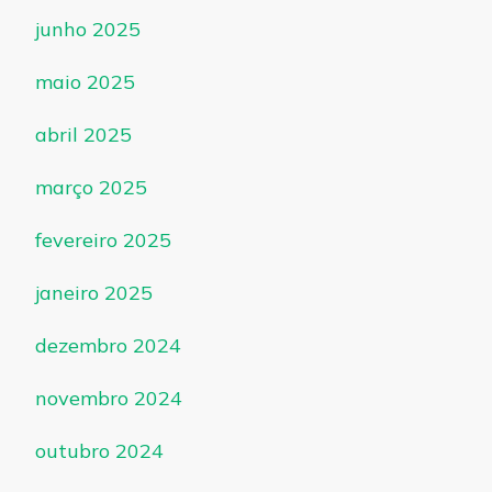
junho 2025
maio 2025
abril 2025
março 2025
fevereiro 2025
janeiro 2025
dezembro 2024
novembro 2024
outubro 2024