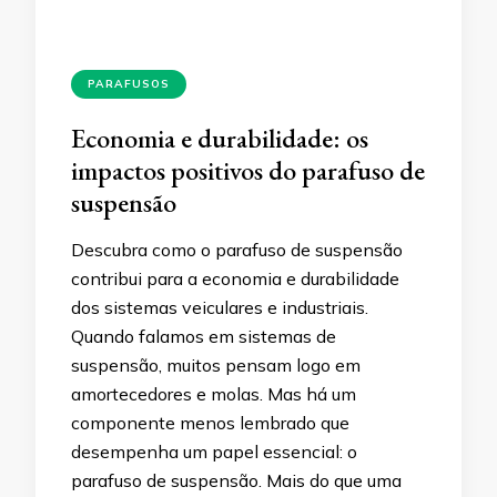
PARAFUSOS
Economia e durabilidade: os
impactos positivos do parafuso de
suspensão
Descubra como o parafuso de suspensão
contribui para a economia e durabilidade
dos sistemas veiculares e industriais.
Quando falamos em sistemas de
suspensão, muitos pensam logo em
amortecedores e molas. Mas há um
componente menos lembrado que
desempenha um papel essencial: o
parafuso de suspensão. Mais do que uma