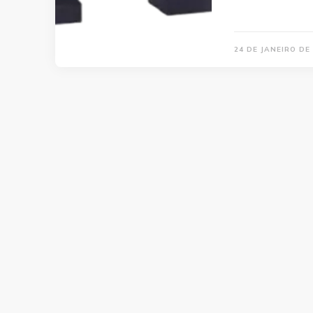
24 DE JANEIRO DE