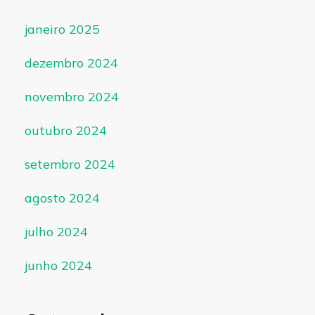
janeiro 2025
dezembro 2024
novembro 2024
outubro 2024
setembro 2024
agosto 2024
julho 2024
junho 2024