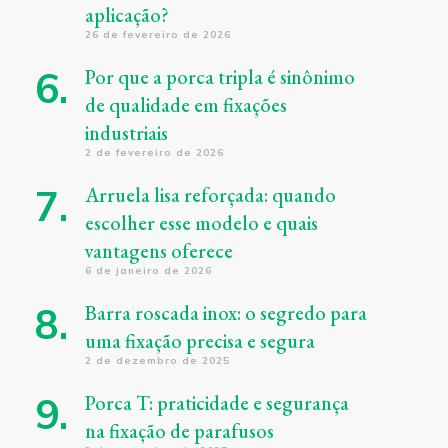
aplicação?
26 de fevereiro de 2026
Por que a porca tripla é sinônimo
de qualidade em fixações
industriais
2 de fevereiro de 2026
Arruela lisa reforçada: quando
escolher esse modelo e quais
vantagens oferece
6 de janeiro de 2026
Barra roscada inox: o segredo para
uma fixação precisa e segura
2 de dezembro de 2025
Porca T: praticidade e segurança
na fixação de parafusos