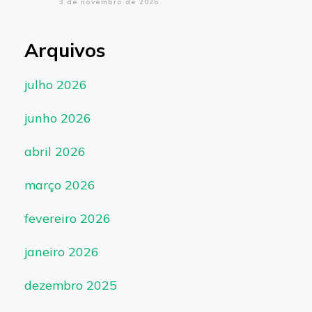
3 de novembro de 2025
Arquivos
julho 2026
junho 2026
abril 2026
março 2026
fevereiro 2026
janeiro 2026
dezembro 2025