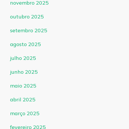
novembro 2025
outubro 2025
setembro 2025
agosto 2025
julho 2025
junho 2025
maio 2025
abril 2025
março 2025
fevereiro 2025