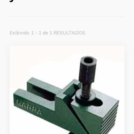
Exibindo: 1 - 1 de 1 RESULTADOS