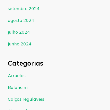
setembro 2024
agosto 2024
julho 2024
junho 2024
Categorias
Arruelas
Balancim
Calços reguláveis