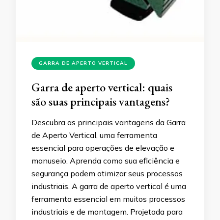
GARRA DE APERTO VERTICAL
Garra de aperto vertical: quais
são suas principais vantagens?
Descubra as principais vantagens da Garra
de Aperto Vertical, uma ferramenta
essencial para operações de elevação e
manuseio. Aprenda como sua eficiência e
segurança podem otimizar seus processos
industriais. A garra de aperto vertical é uma
ferramenta essencial em muitos processos
industriais e de montagem. Projetada para