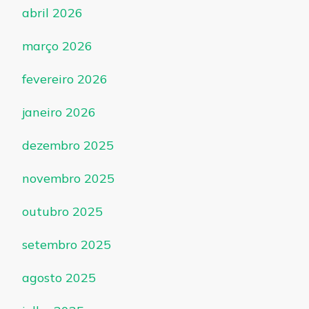
abril 2026
março 2026
fevereiro 2026
janeiro 2026
dezembro 2025
novembro 2025
outubro 2025
setembro 2025
agosto 2025