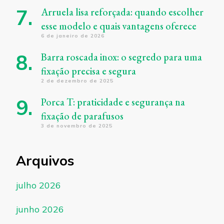
Arruela lisa reforçada: quando escolher
esse modelo e quais vantagens oferece
6 de janeiro de 2026
Barra roscada inox: o segredo para uma
fixação precisa e segura
2 de dezembro de 2025
Porca T: praticidade e segurança na
fixação de parafusos
3 de novembro de 2025
Arquivos
julho 2026
junho 2026