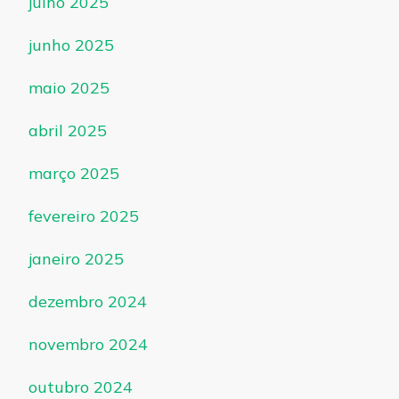
julho 2025
junho 2025
maio 2025
abril 2025
março 2025
fevereiro 2025
janeiro 2025
dezembro 2024
novembro 2024
outubro 2024