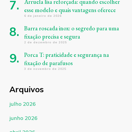
Arruela lisa reforçada: quando escolher
esse modelo e quais vantagens oferece
6 de janeiro de 2026
Barra roscada inox: o segredo para uma
fixação precisa e segura
2 de dezembro de 2025
Porca T: praticidade e segurança na
fixação de parafusos
3 de novembro de 2025
Arquivos
julho 2026
junho 2026