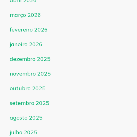
abril 2026
março 2026
fevereiro 2026
janeiro 2026
dezembro 2025
novembro 2025
outubro 2025
setembro 2025
agosto 2025
julho 2025