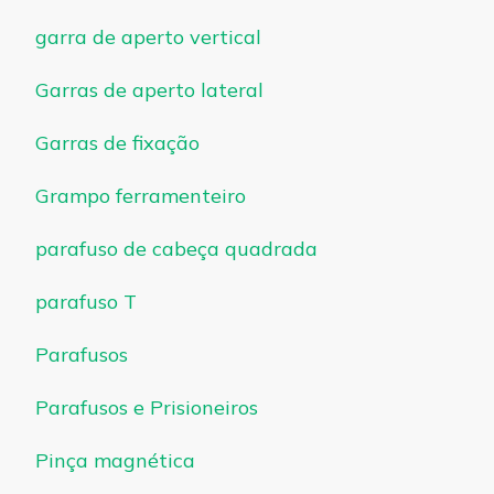
garra de aperto vertical
Garras de aperto lateral
Garras de fixação
Grampo ferramenteiro
parafuso de cabeça quadrada
parafuso T
Parafusos
Parafusos e Prisioneiros
Pinça magnética