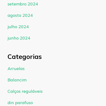
setembro 2024
agosto 2024
julho 2024
junho 2024
Categorias
Arruelas
Balancim
Calços reguláveis
din parafuso