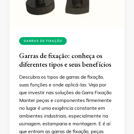
GARRAS DE FIXAÇÃO
Garras de fixação: conheça os
diferentes tipos e seus benefícios
Descubra os tipos de garras de fixação,
suas funções e onde aplicá-las. Veja por
que investir nas soluções da Garra Fixação.
Manter peças e componentes firmemente
no lugar é uma exigência constante em
ambientes industriais, especialmente na
usinagem, estamparia e montagem. E é aí
que entram as garras de fixação, peças