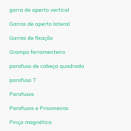
garra de aperto vertical
Garras de aperto lateral
Garras de fixação
Grampo ferramenteiro
parafuso de cabeça quadrada
parafuso T
Parafusos
Parafusos e Prisioneiros
Pinça magnética