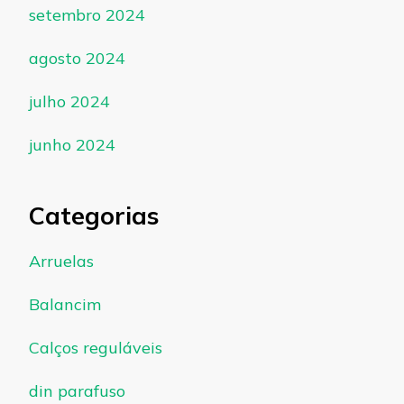
setembro 2024
agosto 2024
julho 2024
junho 2024
Categorias
Arruelas
Balancim
Calços reguláveis
din parafuso