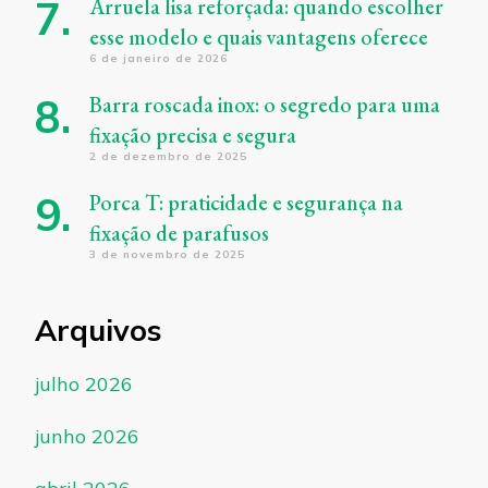
Arruela lisa reforçada: quando escolher
esse modelo e quais vantagens oferece
6 de janeiro de 2026
Barra roscada inox: o segredo para uma
fixação precisa e segura
2 de dezembro de 2025
Porca T: praticidade e segurança na
fixação de parafusos
3 de novembro de 2025
Arquivos
julho 2026
junho 2026