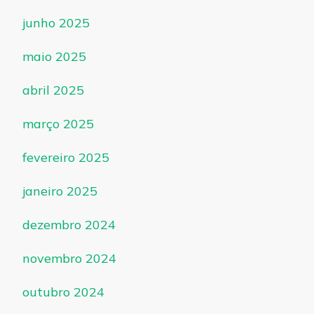
junho 2025
maio 2025
abril 2025
março 2025
fevereiro 2025
janeiro 2025
dezembro 2024
novembro 2024
outubro 2024