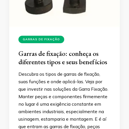
GARRAS DE FIXAÇÃO
Garras de fixação: conheça os
diferentes tipos e seus benefícios
Descubra os tipos de garras de fixação,
suas funções e onde aplicá-las. Veja por
que investir nas soluções da Garra Fixação.
Manter peças e componentes firmemente
no lugar é uma exigência constante em
ambientes industriais, especialmente na
usinagem, estamparia e montagem. E é aí
que entram as garras de fixação, peças