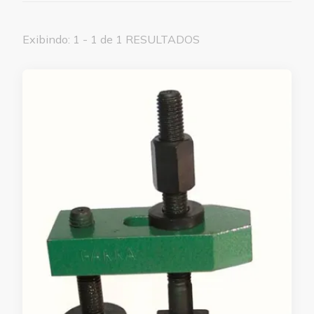
Exibindo: 1 - 1 de 1 RESULTADOS