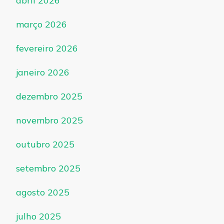
abril 2026
março 2026
fevereiro 2026
janeiro 2026
dezembro 2025
novembro 2025
outubro 2025
setembro 2025
agosto 2025
julho 2025