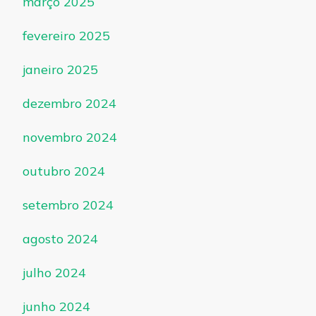
março 2025
fevereiro 2025
janeiro 2025
dezembro 2024
novembro 2024
outubro 2024
setembro 2024
agosto 2024
julho 2024
junho 2024