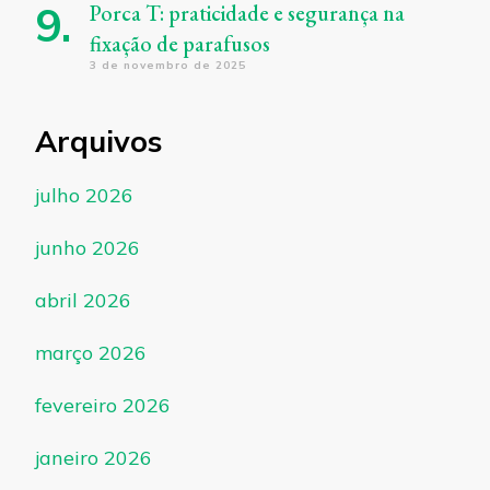
Porca T: praticidade e segurança na
fixação de parafusos
3 de novembro de 2025
Arquivos
julho 2026
junho 2026
abril 2026
março 2026
fevereiro 2026
janeiro 2026