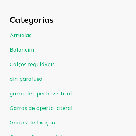
Categorias
Arruelas
Balancim
Calços reguláveis
din parafuso
garra de aperto vertical
Garras de aperto lateral
Garras de fixação