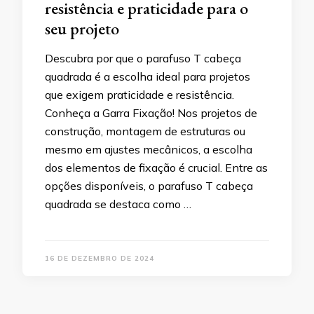
resistência e praticidade para o
seu projeto
Descubra por que o parafuso T cabeça
quadrada é a escolha ideal para projetos
que exigem praticidade e resistência.
Conheça a Garra Fixação! Nos projetos de
construção, montagem de estruturas ou
mesmo em ajustes mecânicos, a escolha
dos elementos de fixação é crucial. Entre as
opções disponíveis, o parafuso T cabeça
quadrada se destaca como …
16 DE DEZEMBRO DE 2024