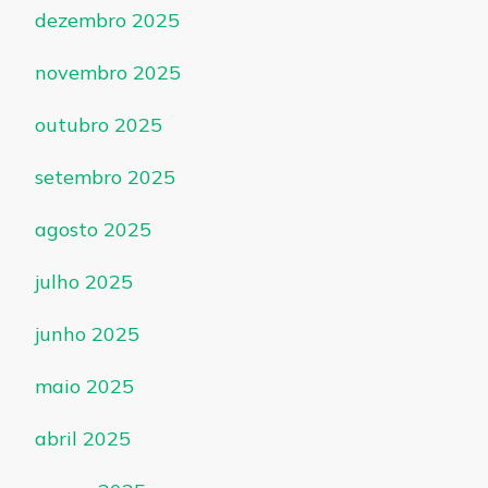
dezembro 2025
novembro 2025
outubro 2025
setembro 2025
agosto 2025
julho 2025
junho 2025
maio 2025
abril 2025