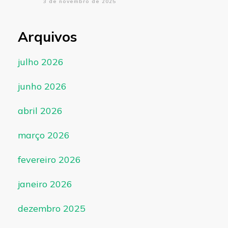
3 de novembro de 2025
Arquivos
julho 2026
junho 2026
abril 2026
março 2026
fevereiro 2026
janeiro 2026
dezembro 2025