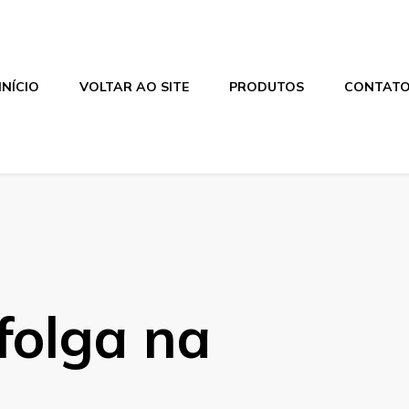
INÍCIO
VOLTAR AO SITE
PRODUTOS
CONTAT
folga na