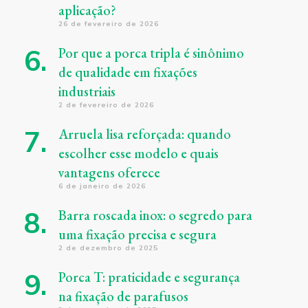
aplicação?
26 de fevereiro de 2026
Por que a porca tripla é sinônimo
de qualidade em fixações
industriais
2 de fevereiro de 2026
Arruela lisa reforçada: quando
escolher esse modelo e quais
vantagens oferece
6 de janeiro de 2026
Barra roscada inox: o segredo para
uma fixação precisa e segura
2 de dezembro de 2025
Porca T: praticidade e segurança
na fixação de parafusos