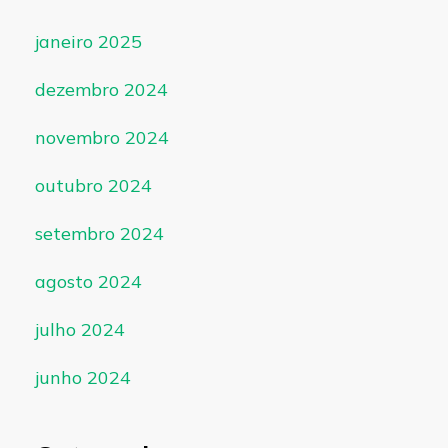
janeiro 2025
dezembro 2024
novembro 2024
outubro 2024
setembro 2024
agosto 2024
julho 2024
junho 2024