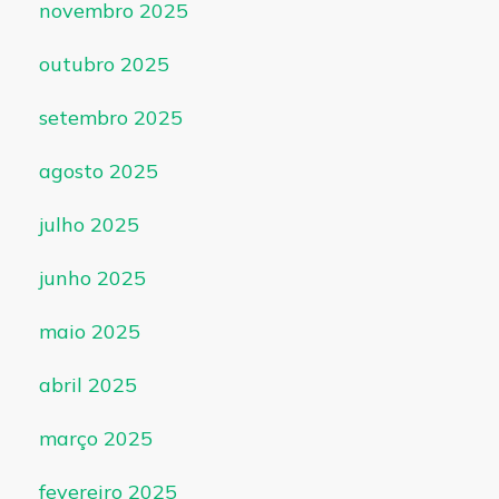
novembro 2025
outubro 2025
setembro 2025
agosto 2025
julho 2025
junho 2025
maio 2025
abril 2025
março 2025
fevereiro 2025