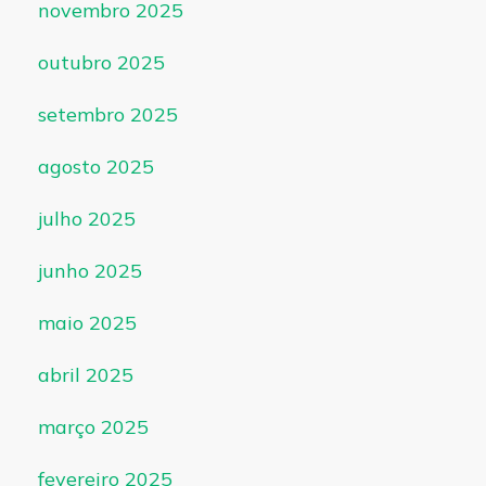
novembro 2025
outubro 2025
setembro 2025
agosto 2025
julho 2025
junho 2025
maio 2025
abril 2025
março 2025
fevereiro 2025