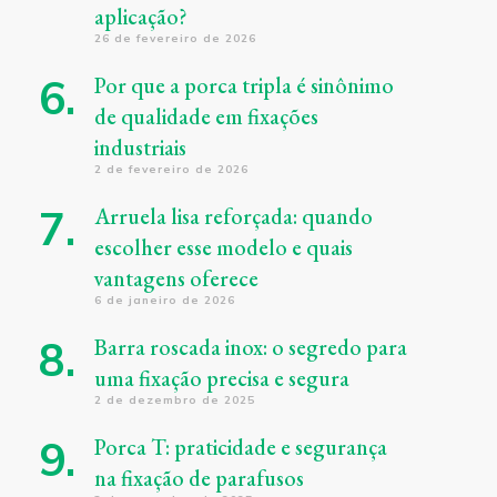
aplicação?
26 de fevereiro de 2026
Por que a porca tripla é sinônimo
de qualidade em fixações
industriais
2 de fevereiro de 2026
Arruela lisa reforçada: quando
escolher esse modelo e quais
vantagens oferece
6 de janeiro de 2026
Barra roscada inox: o segredo para
uma fixação precisa e segura
2 de dezembro de 2025
Porca T: praticidade e segurança
na fixação de parafusos