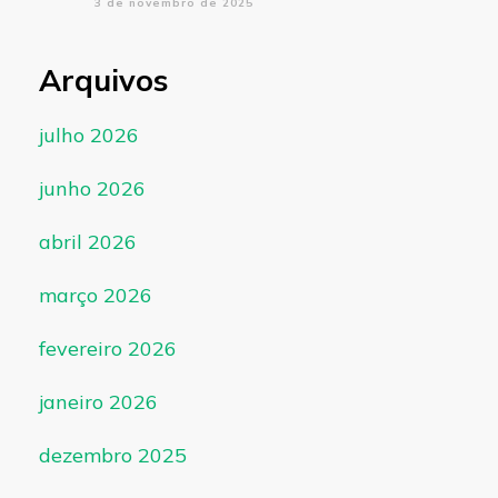
3 de novembro de 2025
Arquivos
julho 2026
junho 2026
abril 2026
março 2026
fevereiro 2026
janeiro 2026
dezembro 2025