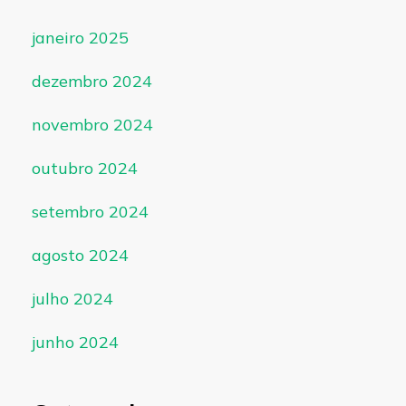
janeiro 2025
dezembro 2024
novembro 2024
outubro 2024
setembro 2024
agosto 2024
julho 2024
junho 2024