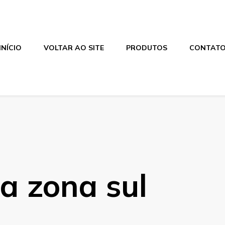
INÍCIO
VOLTAR AO SITE
PRODUTOS
CONTAT
a zona sul