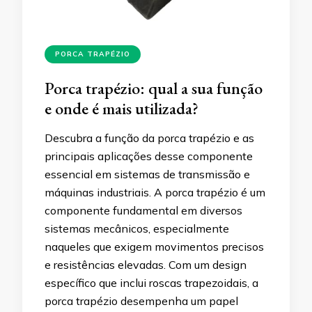
PORCA TRAPÉZIO
Porca trapézio: qual a sua função
e onde é mais utilizada?
Descubra a função da porca trapézio e as
principais aplicações desse componente
essencial em sistemas de transmissão e
máquinas industriais. A porca trapézio é um
componente fundamental em diversos
sistemas mecânicos, especialmente
naqueles que exigem movimentos precisos
e resistências elevadas. Com um design
específico que inclui roscas trapezoidais, a
porca trapézio desempenha um papel