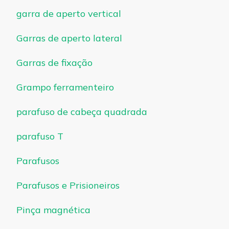
garra de aperto vertical
Garras de aperto lateral
Garras de fixação
Grampo ferramenteiro
parafuso de cabeça quadrada
parafuso T
Parafusos
Parafusos e Prisioneiros
Pinça magnética