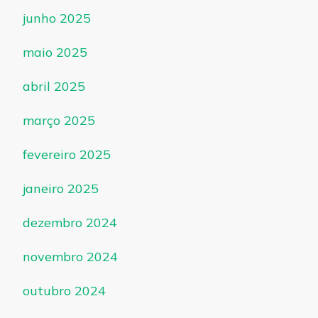
junho 2025
maio 2025
abril 2025
março 2025
fevereiro 2025
janeiro 2025
dezembro 2024
novembro 2024
outubro 2024