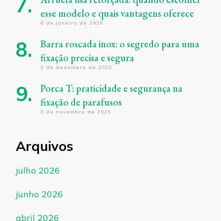
esse modelo e quais vantagens oferece
6 de janeiro de 2026
Barra roscada inox: o segredo para uma
fixação precisa e segura
2 de dezembro de 2025
Porca T: praticidade e segurança na
fixação de parafusos
3 de novembro de 2025
Arquivos
julho 2026
junho 2026
abril 2026