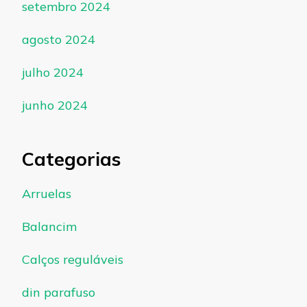
setembro 2024
agosto 2024
julho 2024
junho 2024
Categorias
Arruelas
Balancim
Calços reguláveis
din parafuso