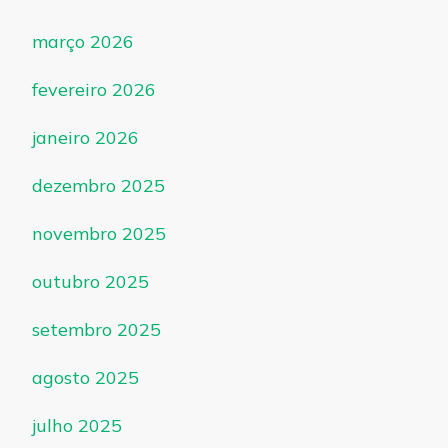
março 2026
fevereiro 2026
janeiro 2026
dezembro 2025
novembro 2025
outubro 2025
setembro 2025
agosto 2025
julho 2025