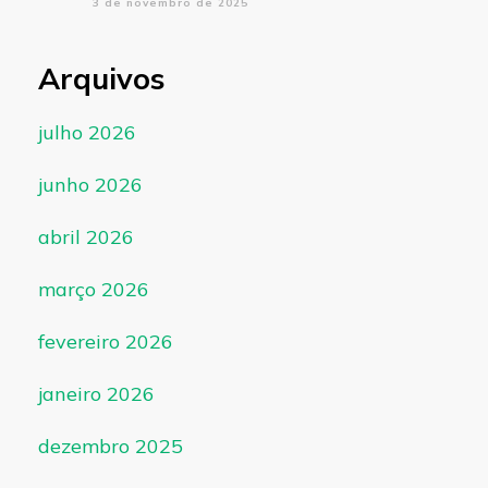
3 de novembro de 2025
Arquivos
julho 2026
junho 2026
abril 2026
março 2026
fevereiro 2026
janeiro 2026
dezembro 2025