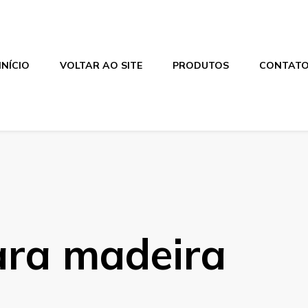
INÍCIO
VOLTAR AO SITE
PRODUTOS
CONTAT
ara madeira