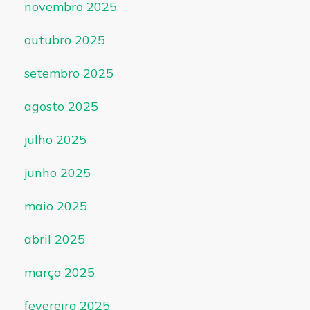
novembro 2025
outubro 2025
setembro 2025
agosto 2025
julho 2025
junho 2025
maio 2025
abril 2025
março 2025
fevereiro 2025