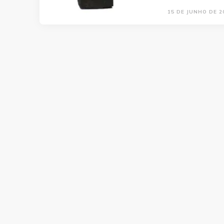
15 DE JUNHO DE 2