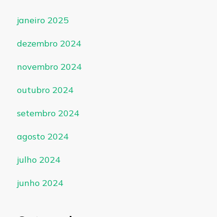
janeiro 2025
dezembro 2024
novembro 2024
outubro 2024
setembro 2024
agosto 2024
julho 2024
junho 2024