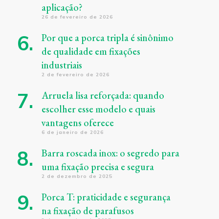
aplicação?
26 de fevereiro de 2026
Por que a porca tripla é sinônimo
de qualidade em fixações
industriais
2 de fevereiro de 2026
Arruela lisa reforçada: quando
escolher esse modelo e quais
vantagens oferece
6 de janeiro de 2026
Barra roscada inox: o segredo para
uma fixação precisa e segura
2 de dezembro de 2025
Porca T: praticidade e segurança
na fixação de parafusos