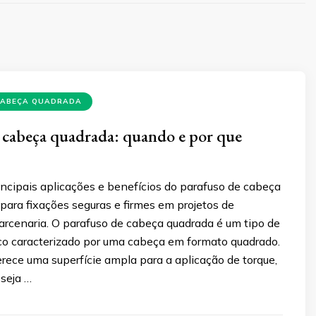
CABEÇA QUADRADA
 cabeça quadrada: quando e por que
ncipais aplicações e benefícios do parafuso de cabeça
 para fixações seguras e firmes em projetos de
arcenaria. O parafuso de cabeça quadrada é um tipo de
co caracterizado por uma cabeça em formato quadrado.
rece uma superfície ampla para a aplicação de torque,
seja …