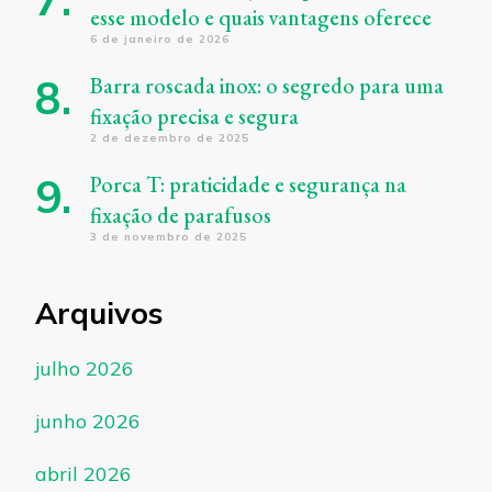
esse modelo e quais vantagens oferece
6 de janeiro de 2026
Barra roscada inox: o segredo para uma
fixação precisa e segura
2 de dezembro de 2025
Porca T: praticidade e segurança na
fixação de parafusos
3 de novembro de 2025
Arquivos
julho 2026
junho 2026
abril 2026