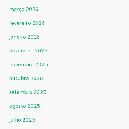
março 2026
fevereiro 2026
janeiro 2026
dezembro 2025
novembro 2025
outubro 2025
setembro 2025
agosto 2025
julho 2025