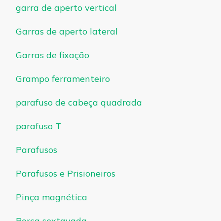
garra de aperto vertical
Garras de aperto lateral
Garras de fixação
Grampo ferramenteiro
parafuso de cabeça quadrada
parafuso T
Parafusos
Parafusos e Prisioneiros
Pinça magnética
Porca sextavada