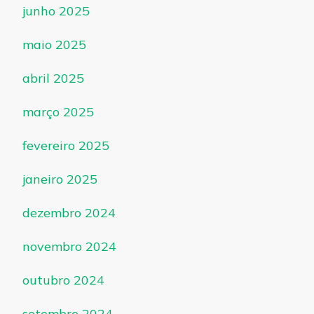
junho 2025
maio 2025
abril 2025
março 2025
fevereiro 2025
janeiro 2025
dezembro 2024
novembro 2024
outubro 2024
setembro 2024