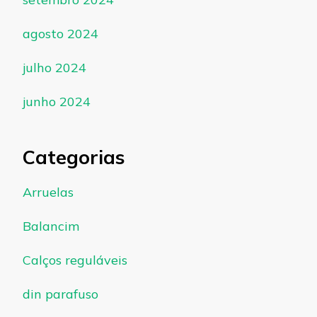
agosto 2024
julho 2024
junho 2024
Categorias
Arruelas
Balancim
Calços reguláveis
din parafuso