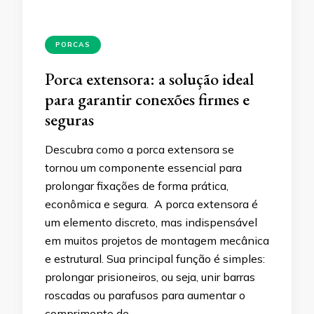
PORCAS
Porca extensora: a solução ideal
para garantir conexões firmes e
seguras
Descubra como a porca extensora se
tornou um componente essencial para
prolongar fixações de forma prática,
econômica e segura. A porca extensora é
um elemento discreto, mas indispensável
em muitos projetos de montagem mecânica
e estrutural. Sua principal função é simples:
prolongar prisioneiros, ou seja, unir barras
roscadas ou parafusos para aumentar o
comprimento de …