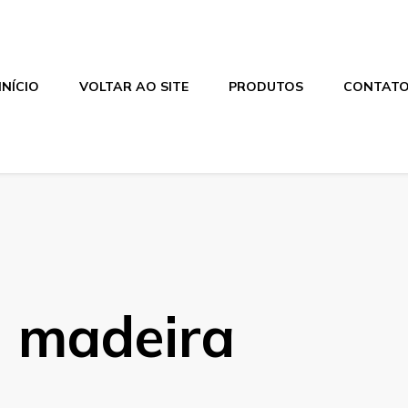
INÍCIO
VOLTAR AO SITE
PRODUTOS
CONTAT
a madeira