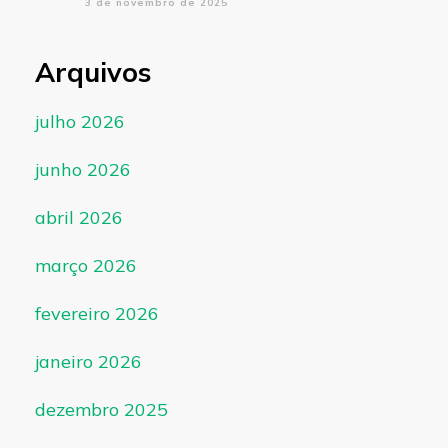
3 de novembro de 2025
Arquivos
julho 2026
junho 2026
abril 2026
março 2026
fevereiro 2026
janeiro 2026
dezembro 2025