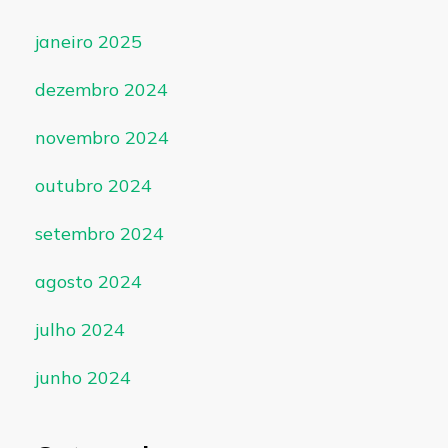
janeiro 2025
dezembro 2024
novembro 2024
outubro 2024
setembro 2024
agosto 2024
julho 2024
junho 2024