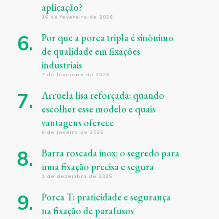
aplicação?
26 de fevereiro de 2026
Por que a porca tripla é sinônimo
de qualidade em fixações
industriais
2 de fevereiro de 2026
Arruela lisa reforçada: quando
escolher esse modelo e quais
vantagens oferece
6 de janeiro de 2026
Barra roscada inox: o segredo para
uma fixação precisa e segura
2 de dezembro de 2025
Porca T: praticidade e segurança
na fixação de parafusos