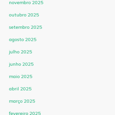
novembro 2025
outubro 2025
setembro 2025
agosto 2025
julho 2025
junho 2025
maio 2025
abril 2025
março 2025
fevereiro 2025