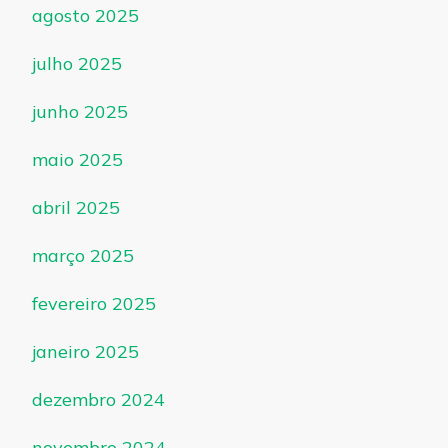
agosto 2025
julho 2025
junho 2025
maio 2025
abril 2025
março 2025
fevereiro 2025
janeiro 2025
dezembro 2024
novembro 2024