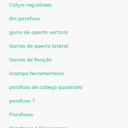
Calços reguláveis
din parafuso
garra de aperto vertical
Garras de aperto lateral
Garras de fixação
Grampo ferramenteiro
parafuso de cabeça quadrada
parafuso T
Parafusos