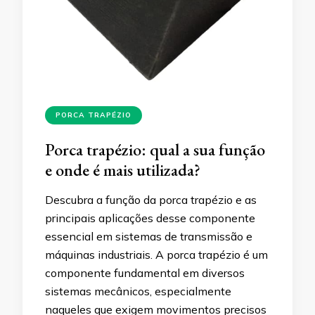
PORCA TRAPÉZIO
Porca trapézio: qual a sua função
e onde é mais utilizada?
Descubra a função da porca trapézio e as
principais aplicações desse componente
essencial em sistemas de transmissão e
máquinas industriais. A porca trapézio é um
componente fundamental em diversos
sistemas mecânicos, especialmente
naqueles que exigem movimentos precisos