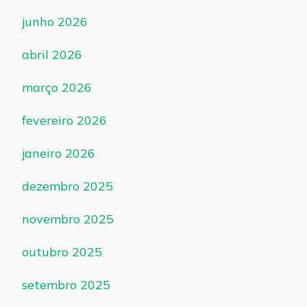
junho 2026
abril 2026
março 2026
fevereiro 2026
janeiro 2026
dezembro 2025
novembro 2025
outubro 2025
setembro 2025