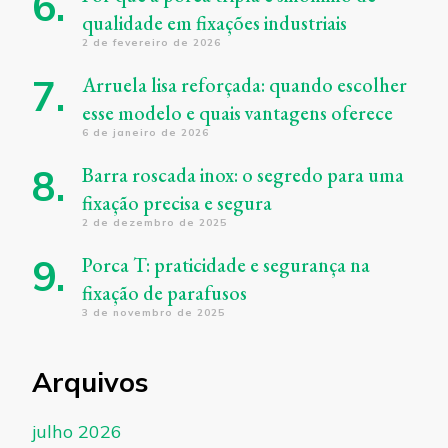
qualidade em fixações industriais
2 de fevereiro de 2026
Arruela lisa reforçada: quando escolher
esse modelo e quais vantagens oferece
6 de janeiro de 2026
Barra roscada inox: o segredo para uma
fixação precisa e segura
2 de dezembro de 2025
Porca T: praticidade e segurança na
fixação de parafusos
3 de novembro de 2025
Arquivos
julho 2026