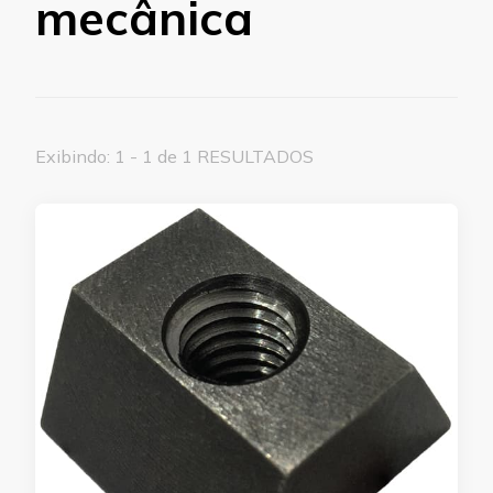
mecânica
Exibindo: 1 - 1 de 1 RESULTADOS