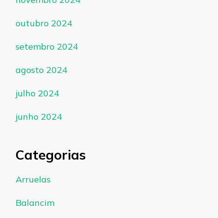
outubro 2024
setembro 2024
agosto 2024
julho 2024
junho 2024
Categorias
Arruelas
Balancim