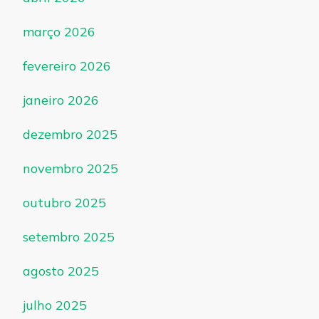
março 2026
fevereiro 2026
janeiro 2026
dezembro 2025
novembro 2025
outubro 2025
setembro 2025
agosto 2025
julho 2025