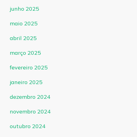
junho 2025
maio 2025
abril 2025
março 2025
fevereiro 2025
janeiro 2025
dezembro 2024
novembro 2024
outubro 2024