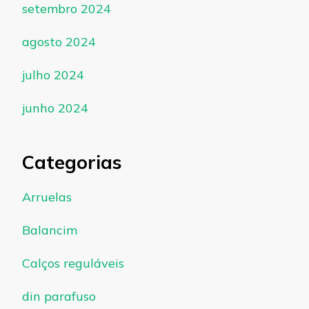
setembro 2024
agosto 2024
julho 2024
junho 2024
Categorias
Arruelas
Balancim
Calços reguláveis
din parafuso