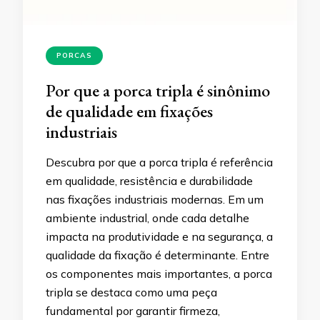
PORCAS
Por que a porca tripla é sinônimo
de qualidade em fixações
industriais
Descubra por que a porca tripla é referência
em qualidade, resistência e durabilidade
nas fixações industriais modernas. Em um
ambiente industrial, onde cada detalhe
impacta na produtividade e na segurança, a
qualidade da fixação é determinante. Entre
os componentes mais importantes, a porca
tripla se destaca como uma peça
fundamental por garantir firmeza,