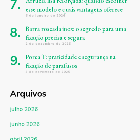
Arruela lisa reforçada: quando escolher
esse modelo e quais vantagens oferece
6 de janeiro de 2026
Barra roscada inox: o segredo para uma
fixação precisa e segura
2 de dezembro de 2025
Porca T: praticidade e segurança na
fixação de parafusos
3 de novembro de 2025
Arquivos
julho 2026
junho 2026
abril 2026