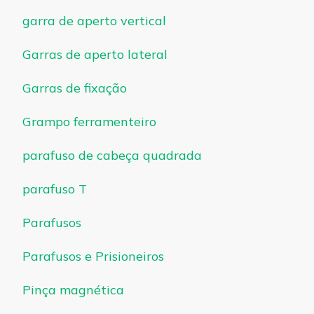
garra de aperto vertical
Garras de aperto lateral
Garras de fixação
Grampo ferramenteiro
parafuso de cabeça quadrada
parafuso T
Parafusos
Parafusos e Prisioneiros
Pinça magnética