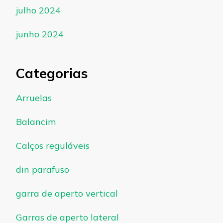
julho 2024
junho 2024
Categorias
Arruelas
Balancim
Calços reguláveis
din parafuso
garra de aperto vertical
Garras de aperto lateral