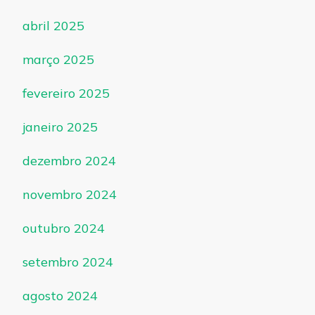
abril 2025
março 2025
fevereiro 2025
janeiro 2025
dezembro 2024
novembro 2024
outubro 2024
setembro 2024
agosto 2024