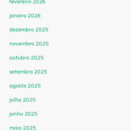
fevereiro 2026
janeiro 2026
dezembro 2025
novembro 2025
outubro 2025
setembro 2025
agosto 2025
julho 2025
junho 2025
maio 2025