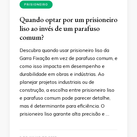
PRISIONEIRO
Quando optar por um prisioneiro
liso ao invés de um parafuso
comum?
Descubra quando usar prisioneiro liso da
Garra Fixação em vez de parafuso comum, e
como isso impacta em desempenho e
durabilidade em obras e indústrias. Ao
planejar projetos industriais ou de
construção, a escolha entre prisioneiro liso
e parafuso comum pode parecer detalhe,
mas é determinante para eficiência. O
prisioneiro liso garante alta precisão e …