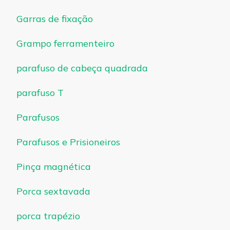
Garras de fixação
Grampo ferramenteiro
parafuso de cabeça quadrada
parafuso T
Parafusos
Parafusos e Prisioneiros
Pinça magnética
Porca sextavada
porca trapézio