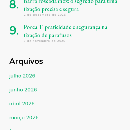
Barra roscada inox: o segredo para uma
fixação precisa e segura
2 de dezembro de 2025
Porca T: praticidade e segurança na
fixação de parafusos
3 de novembro de 2025
Arquivos
julho 2026
junho 2026
abril 2026
março 2026