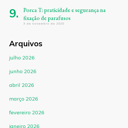
Porca T: praticidade e segurança na
fixação de parafusos
3 de novembro de 2025
Arquivos
julho 2026
junho 2026
abril 2026
março 2026
fevereiro 2026
janeiro 2026