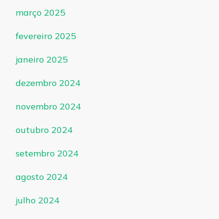
março 2025
fevereiro 2025
janeiro 2025
dezembro 2024
novembro 2024
outubro 2024
setembro 2024
agosto 2024
julho 2024