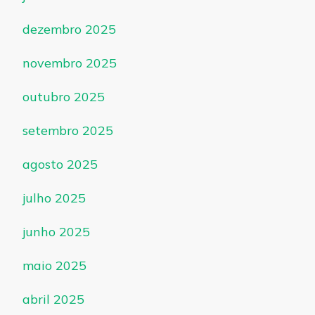
dezembro 2025
novembro 2025
outubro 2025
setembro 2025
agosto 2025
julho 2025
junho 2025
maio 2025
abril 2025