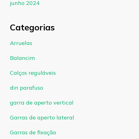
junho 2024
Categorias
Arruelas
Balancim
Calços reguláveis
din parafuso
garra de aperto vertical
Garras de aperto lateral
Garras de fixação