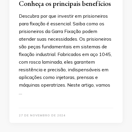
Conheça os principais benefícios
Descubra por que investir em prisioneiros
para fixação é essencial. Saiba como os
prisioneiros da Garra Fixação podem
atender suas necessidades. Os prisioneiros
são peças fundamentais em sistemas de
fixação industrial. Fabricados em aço 1045,
com rosca laminada, eles garantem
resistência e precisão, indispensáveis em
aplicações como injetoras, prensas e
máquinas operatrizes. Neste artigo, vamos
…
27 DE NOVEMBRO DE 2024