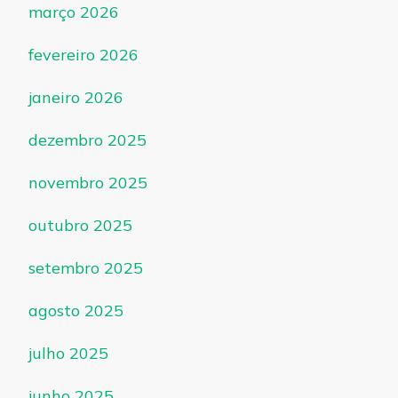
março 2026
fevereiro 2026
janeiro 2026
dezembro 2025
novembro 2025
outubro 2025
setembro 2025
agosto 2025
julho 2025
junho 2025