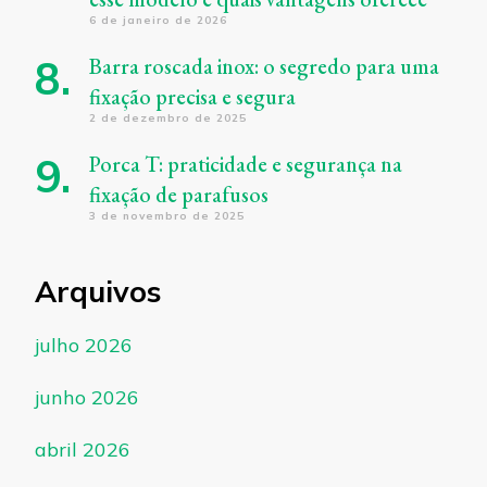
6 de janeiro de 2026
Barra roscada inox: o segredo para uma
fixação precisa e segura
2 de dezembro de 2025
Porca T: praticidade e segurança na
fixação de parafusos
3 de novembro de 2025
Arquivos
julho 2026
junho 2026
abril 2026