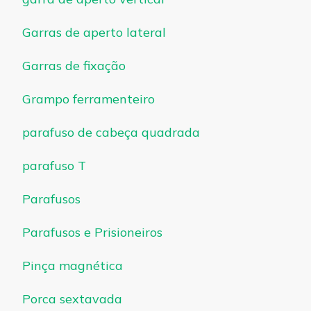
Garras de aperto lateral
Garras de fixação
Grampo ferramenteiro
parafuso de cabeça quadrada
parafuso T
Parafusos
Parafusos e Prisioneiros
Pinça magnética
Porca sextavada