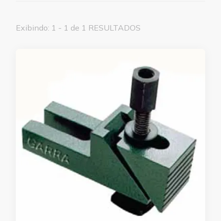
Exibindo: 1 - 1 de 1 RESULTADOS