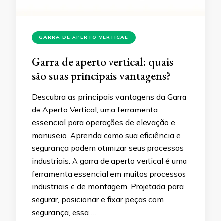
GARRA DE APERTO VERTICAL
Garra de aperto vertical: quais
são suas principais vantagens?
Descubra as principais vantagens da Garra
de Aperto Vertical, uma ferramenta
essencial para operações de elevação e
manuseio. Aprenda como sua eficiência e
segurança podem otimizar seus processos
industriais. A garra de aperto vertical é uma
ferramenta essencial em muitos processos
industriais e de montagem. Projetada para
segurar, posicionar e fixar peças com
segurança, essa …