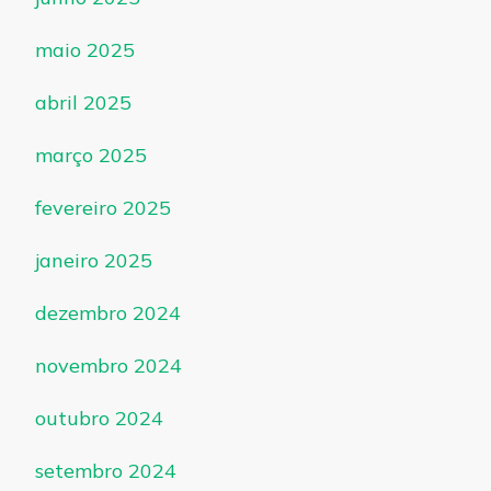
maio 2025
abril 2025
março 2025
fevereiro 2025
janeiro 2025
dezembro 2024
novembro 2024
outubro 2024
setembro 2024