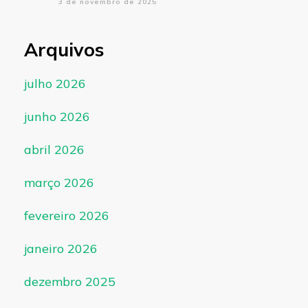
3 de novembro de 2025
Arquivos
julho 2026
junho 2026
abril 2026
março 2026
fevereiro 2026
janeiro 2026
dezembro 2025