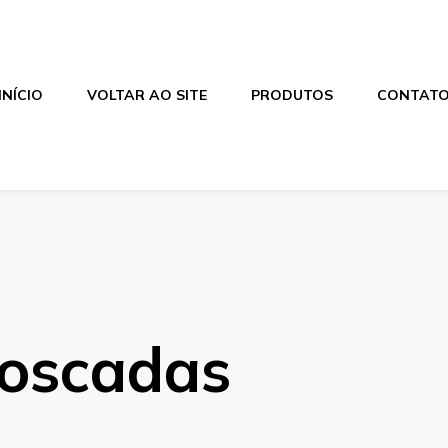
INÍCIO
VOLTAR AO SITE
PRODUTOS
CONTAT
roscadas