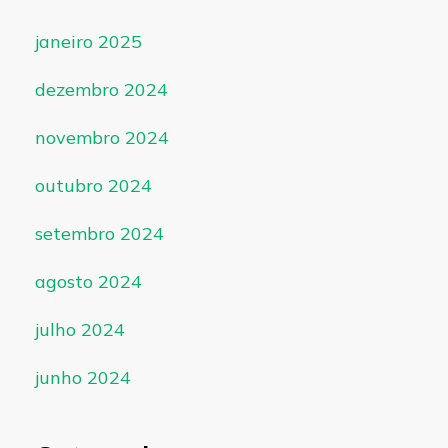
janeiro 2025
dezembro 2024
novembro 2024
outubro 2024
setembro 2024
agosto 2024
julho 2024
junho 2024