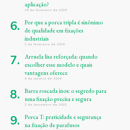
aplicação?
26 de fevereiro de 2026
Por que a porca tripla é sinônimo
de qualidade em fixações
industriais
2 de fevereiro de 2026
Arruela lisa reforçada: quando
escolher esse modelo e quais
vantagens oferece
6 de janeiro de 2026
Barra roscada inox: o segredo para
uma fixação precisa e segura
2 de dezembro de 2025
Porca T: praticidade e segurança
na fixação de parafusos