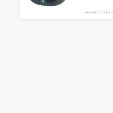
26 DE MARÇO DE 2