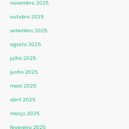
novembro 2025
outubro 2025
setembro 2025
agosto 2025
julho 2025
junho 2025
maio 2025
abril 2025
março 2025
fevereiro 2025